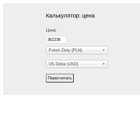
Калькулятор: цена
Цена:
Polish Zloty (PLN)
US Dollar (USD)
Пересчитать