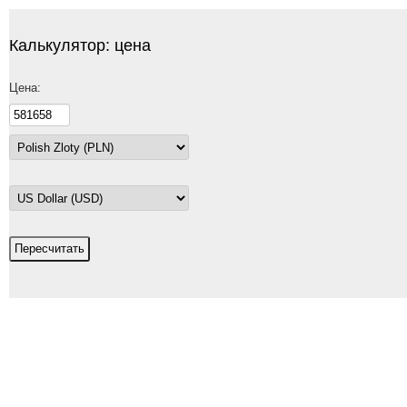
Калькулятор: цена
Цена:
Пересчитать