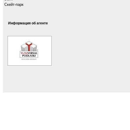
Скейт-парк
Информация об агенте