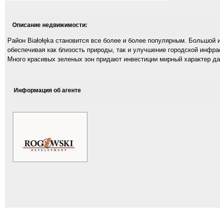
Описание недвижимости:
Район Białołęka становится все более и более популярным. Большой 
обеспечивая как близость природы, так и улучшение городской инфрас
Много красивых зеленых зон придают инвестиции мирный характер дач
Информация об агенте