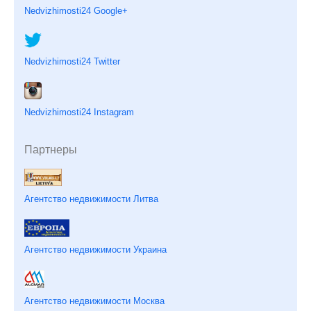
Nedvizhimosti24 Google+
Nedvizhimosti24 Twitter
Nedvizhimosti24 Instagram
Партнеры
Агентство недвижимости Литва
Агентство недвижимости Украина
Агентство недвижимости Москва