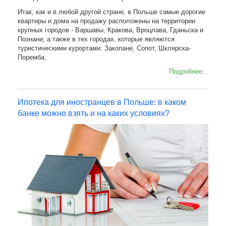
Итак, как и в любой другой стране, в Польше самые дорогие
квартиры и дома на продажу расположены на территории
крупных городов - Варшавы, Кракова, Вроцлава, Гданьска и
Познани, а также в тех городах, которые являются
туристическими курортами: Закопане, Сопот, Шклярска-
Поремба.
Подробнее...
Ипотека для иностранцев в Польше: в каком
банке можно взять и на каких условиях?