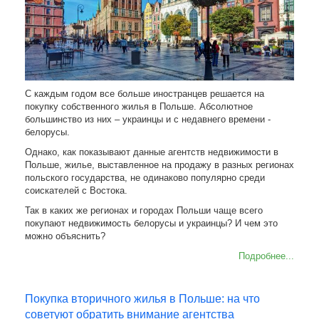
С каждым годом все больше иностранцев решается на
покупку собственного жилья в Польше. Абсолютное
большинство из них – украинцы и с недавнего времени -
белорусы.
Однако, как показывают данные агентств недвижимости в
Польше, жилье, выставленное на продажу в разных регионах
польского государства, не одинаково популярно среди
соискателей с Востока.
Так в каких же регионах и городах Польши чаще всего
покупают недвижимость белорусы и украинцы? И чем это
можно объяснить?
Подробнее...
Покупка вторичного жилья в Польше: на что
советуют обратить внимание агентства