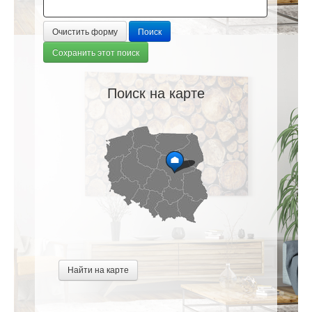
Очистить форму
Поиск
Сохранить этот поиск
Поиск на карте
Найти на карте