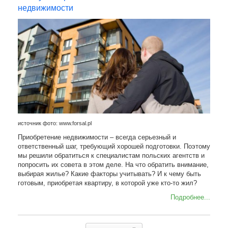
недвижимости
источник фото: www.forsal.pl
Приобретение недвижимости – всегда серьезный и
ответственный шаг, требующий хорошей подготовки. Поэтому
мы решили обратиться к специалистам польских агентств и
попросить их совета в этом деле. На что обратить внимание,
выбирая жилье? Какие факторы учитывать? И к чему быть
готовым, приобретая квартиру, в которой уже кто-то жил?
Подробнее...