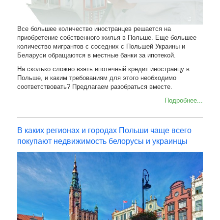
Все большее количество иностранцев решается на
приобретение собственного жилья в Польше. Еще большее
количество мигрантов с соседних с Польшей Украины и
Беларуси обращаются в местные банки за ипотекой.
На сколько сложно взять ипотечный кредит иностранцу в
Польше, и каким требованиям для этого необходимо
соответствовать? Предлагаем разобраться вместе.
Подробнее...
В каких регионах и городах Польши чаще всего
покупают недвижимость белорусы и украинцы