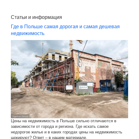
Статьи и информация
Где в Польше самая дорогая и самая дешевая
недвижимость
Цены на недвижимость в Польше сильно отличаются в
зависимости от города и региона. Где искать самое
недорогое жилье и в каких городах цены на недвижимость
шокируют? Ответ – в нашем материале.