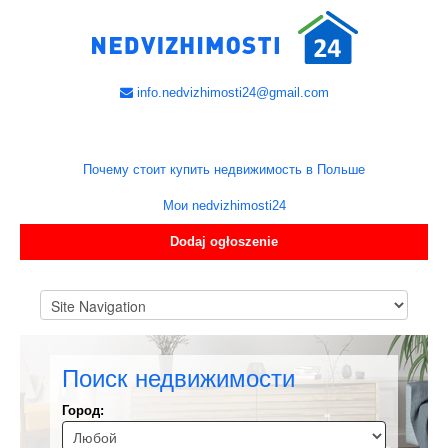
info.nedvizhimosti24@gmail.com
Почему стоит купить недвижимость в Польше
Мои nedvizhimosti24
Dodaj ogłoszenie
Поиск недвижимости
Город: