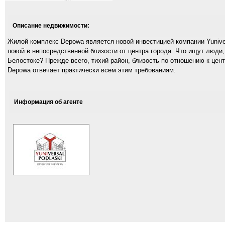
Описание недвижимости:
Жилой комплекс Depowa является новой инвестицией компании Yuniver
покой в ​​непосредственной близости от центра города. Что ищут люди
Белостоке? Прежде всего, тихий район, близость по отношению к це
Depowa отвечает практически всем этим требованиям.
Информация об агенте