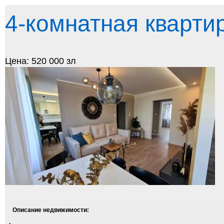
4-комнатная кварти
Цена: 520 000 зл
Описание недвижимости: