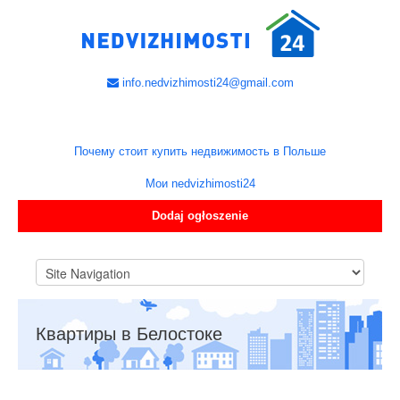
info.nedvizhimosti24@gmail.com
Почему стоит купить недвижимость в Польше
Мои nedvizhimosti24
Dodaj ogłoszenie
Квартиры в Белостоке