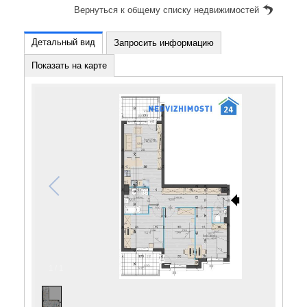
Вернуться к общему списку недвижимостей
Детальный вид
Запросить информацию
Показать на карте
1
/
1