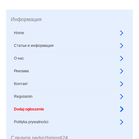
Информация
Home
Статьи и информация
О нас
Реклама
Контакт
Regulamin
Dodaj ogłoszenie
Polityka prywatności
Следите nedvizhimosti24