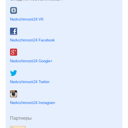
Nedvizhimosti24 VK
Nedvizhimosti24 Facebook
Nedvizhimosti24 Google+
Nedvizhimosti24 Twitter
Nedvizhimosti24 Instagram
Партнеры