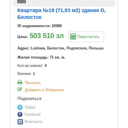
Квартира №19 (71,93 м2) здание D,
Белосток
ID недвижимости: 20988
503 510 зл
Цена:
Пересчитать
Адрес: Lodowa, Белосток, Подляское, Польша
Жилая площадь: 71 кв. м.
Кол-во комнат:
4
Ванные:
1
Печатать
Добавить в Избранное
Поделиться
Twitter
Facebook
Вконтакте