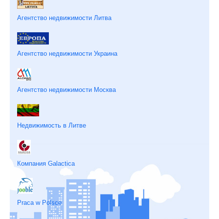
Агентство недвижимости Литва
Агентство недвижимости Украина
Агентство недвижимости Москва
Недвижимость в Литве
Компания Galactica
Praca w Polsce