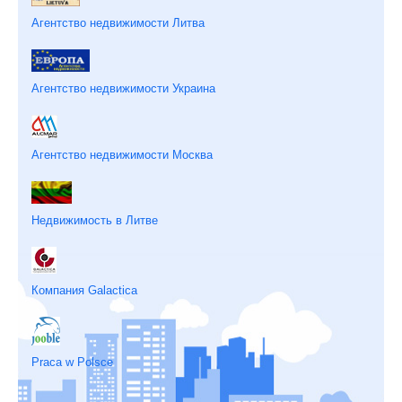
Агентство недвижимости Литва
Агентство недвижимости Украина
Агентство недвижимости Москва
Недвижимость в Литве
Компания Galactica
Praca w Polsce