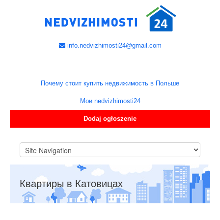
info.nedvizhimosti24@gmail.com
Почему стоит купить недвижимость в Польше
Мои nedvizhimosti24
Dodaj ogłoszenie
Квартиры в Катовицах