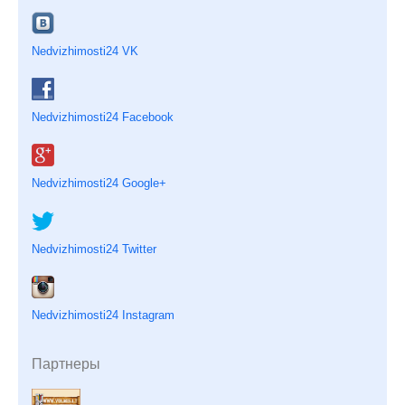
Nedvizhimosti24 VK
Nedvizhimosti24 Facebook
Nedvizhimosti24 Google+
Nedvizhimosti24 Twitter
Nedvizhimosti24 Instagram
Партнеры