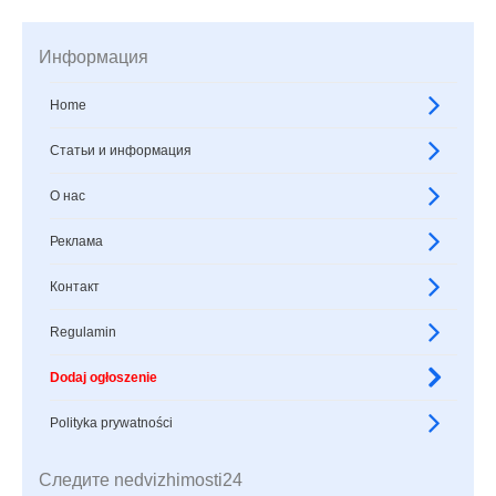
Информация
Home
Статьи и информация
О нас
Реклама
Контакт
Regulamin
Dodaj ogłoszenie
Polityka prywatności
Следите nedvizhimosti24