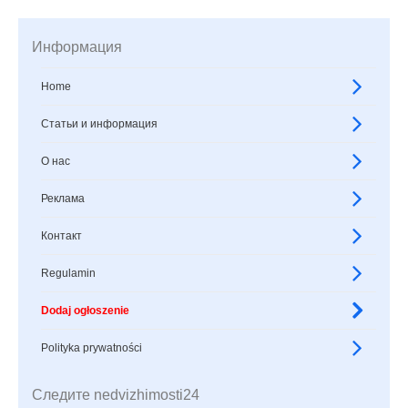
Информация
Home
Статьи и информация
О нас
Реклама
Контакт
Regulamin
Dodaj ogłoszenie
Polityka prywatności
Следите nedvizhimosti24