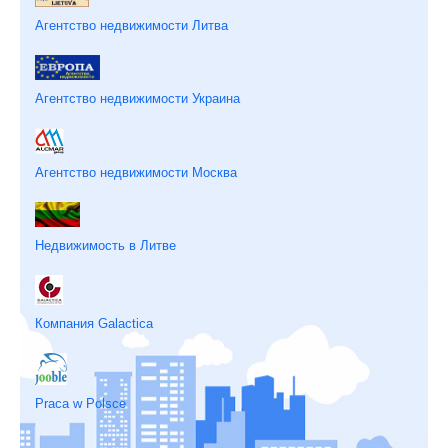
Агентство недвижимости Литва
Агентство недвижимости Украина
Агентство недвижимости Москва
Недвижимость в Литве
Компания Galactica
Praca w Polsce