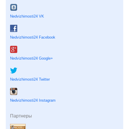
Nedvizhimosti24 VK
Nedvizhimosti24 Facebook
Nedvizhimosti24 Google+
Nedvizhimosti24 Twitter
Nedvizhimosti24 Instagram
Партнеры