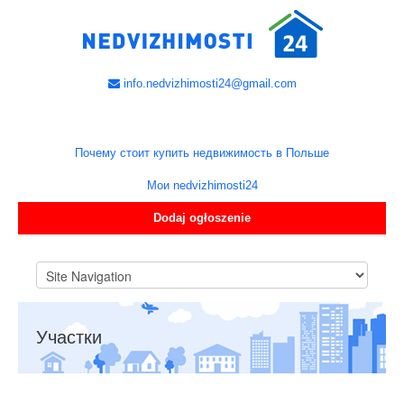
info.nedvizhimosti24@gmail.com
Почему стоит купить недвижимость в Польше
Мои nedvizhimosti24
Dodaj ogłoszenie
Участки