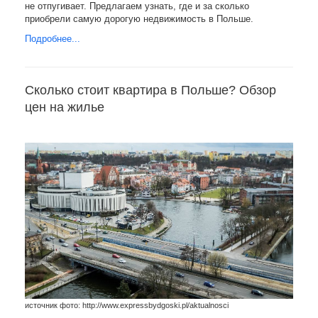
не отпугивает. Предлагаем узнать, где и за сколько
приобрели самую дорогую недвижимость в Польше.
Подробнее...
Сколько стоит квартира в Польше? Обзор
цен на жилье
источник фото: http://www.expressbydgoski.pl/aktualnosci