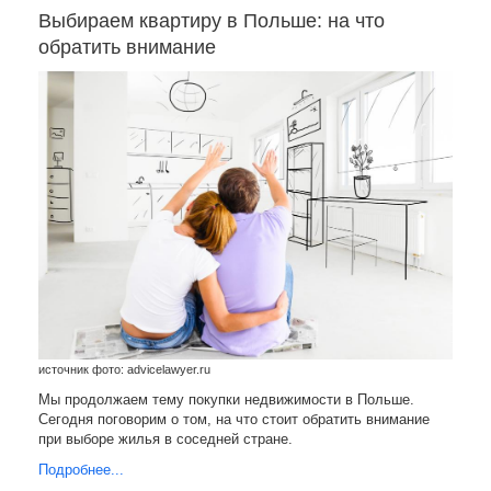
Выбираем квартиру в Польше: на что
обратить внимание
источник фото: advicelawyer.ru
Мы продолжаем тему покупки недвижимости в Польше.
Сегодня поговорим о том, на что стоит обратить внимание
при выборе жилья в соседней стране.
Подробнее...