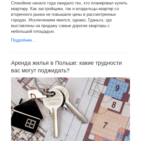
Спокойное начало года ожидало тех, кто планировал купить
квартиру. Как застройщики, так и владельцы квартир со
вторичного рынка не повышали цены в рассмотренных
городах. Исключением явился, однако, Гданьск, где
выставлены на продажу самые дорогие квартиры с
небольшой площадью.
Подробнее...
Аренда жилья в Польше: какие трудности
вас могут поджидать?