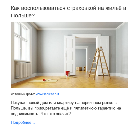
Как воспользоваться страховкой на жильё в
Польше?
источник фото:
www.isolcasa.it
Покупая новый дом или квартиру на первичном рынке в
Польше, вы приобретаете ещё и пятилетнюю гарантию на
недвижимость. Что это значит?
Подробнее...