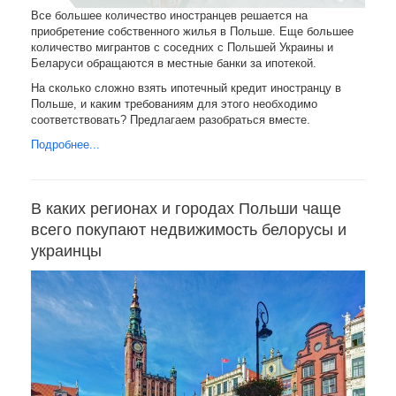
Все большее количество иностранцев решается на
приобретение собственного жилья в Польше. Еще большее
количество мигрантов с соседних с Польшей Украины и
Беларуси обращаются в местные банки за ипотекой.
На сколько сложно взять ипотечный кредит иностранцу в
Польше, и каким требованиям для этого необходимо
соответствовать? Предлагаем разобраться вместе.
Подробнее...
В каких регионах и городах Польши чаще
всего покупают недвижимость белорусы и
украинцы