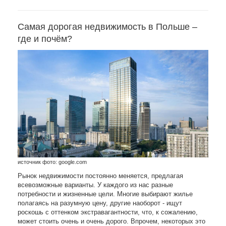
Самая дорогая недвижимость в Польше –
где и почём?
источник фото: google.com
Рынок недвижимости постоянно меняется, предлагая
всевозможные варианты. У каждого из нас разные
потребности и жизненные цели. Многие выбирают жилье
полагаясь на разумную цену, другие наоборот - ищут
роскошь с оттенком экстравагантности, что, к сожалению,
может стоить очень и очень дорого. Впрочем, некоторых это