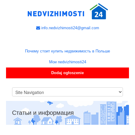
info.nedvizhimosti24@gmail.com
Почему стоит купить недвижимость в Польше
Мои nedvizhimosti24
Dodaj ogłoszenie
Статьи и информация