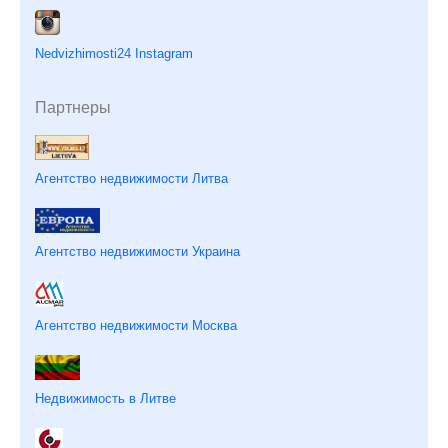
Nedvizhimosti24 Instagram
Партнеры
Агентство недвижимости Литва
Агентство недвижимости Украина
Агентство недвижимости Москва
Недвижимость в Литве