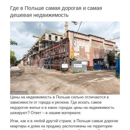
Где в Польше самая дорогая и самая
дешевая недвижимость
Цены на недвижимость в Польше сильно отличаются в
зависимости от города и региона. Где искать самое
недорогое жилье и в каких городах цены на недвижимость
шокируют? Ответ – в нашем материале.
Итак, как и в любой другой стране, в Польше самые дорогие
квартиры и дома на продажу расположены на территории