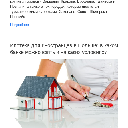
крупных городов - Варшавы, Кракова, Вроцлава, Гданьска и
Познани, а также в тех городах, которые являются
туристическими курортами: Закопане, Сопот, Шклярска-
Поремба.
Подробнее...
Ипотека для иностранцев в Польше: в каком
банке можно взять и на каких условиях?