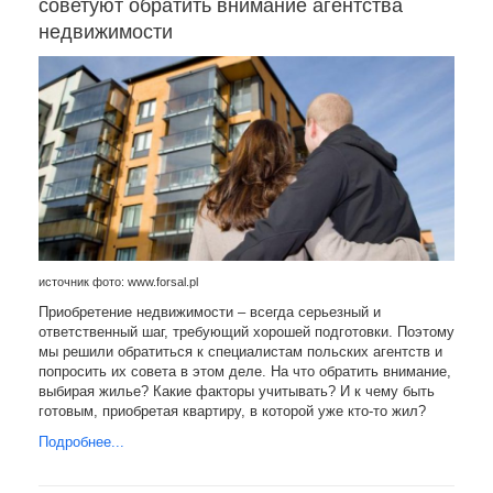
советуют обратить внимание агентства
недвижимости
источник фото: www.forsal.pl
Приобретение недвижимости – всегда серьезный и
ответственный шаг, требующий хорошей подготовки. Поэтому
мы решили обратиться к специалистам польских агентств и
попросить их совета в этом деле. На что обратить внимание,
выбирая жилье? Какие факторы учитывать? И к чему быть
готовым, приобретая квартиру, в которой уже кто-то жил?
Подробнее...