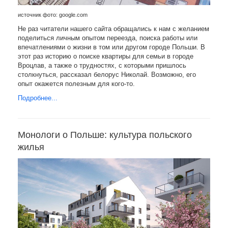
источник фото: google.com
Не раз читатели нашего сайта обращались к нам с желанием
поделиться личным опытом переезда, поиска работы или
впечатлениями о жизни в том или другом городе Польши. В
этот раз историю о поиске квартиры для семьи в городе
Вроцлав, а также о трудностях, с которыми пришлось
столкнуться, рассказал белорус Николай. Возможно, его
опыт окажется полезным для кого-то.
Подробнее...
Монологи о Польше: культура польского
жилья