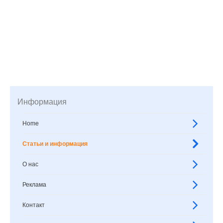
Информация
Home
Статьи и информация
О нас
Реклама
Контакт