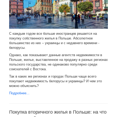
С каждым годом все больше иностранцев решается на
покупку собственного жилья в Польше. Абсолютное
большинство из них – украинцы и с недавнего времени -
белорусы.
Однако, как показывают данные агентств недвижимости в
Польше, жилье, выставленное на продажу в разных регионах
польского государства, не одинаково популярно среди
соискателей с Востока.
Так в каких же регионах и городах Польши чаще всего
покупают недвижимость белорусы и украинцы? И чем это
можно объяснить?
Подробнее...
Покупка вторичного жилья в Польше: на что