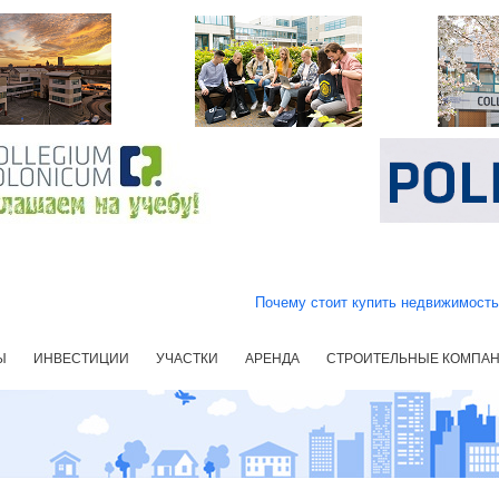
Почему стоит купить недвижимост
Ы
ИНВЕСТИЦИИ
УЧАСТКИ
АРЕНДА
СТРОИТЕЛЬНЫЕ КОМПА