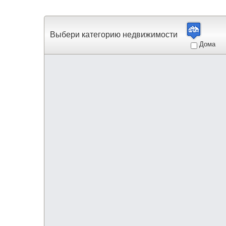
Выбери категорию недвижимости
Дома