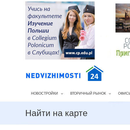
НОВОСТРОЙКИ
ВТОРИЧНЫЙ РЫНОК
ОФИС
Найти на карте