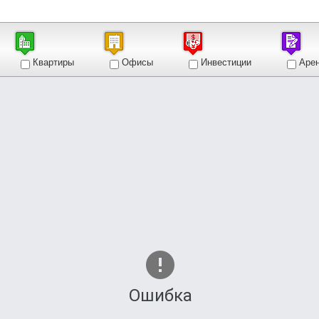
Квартиры
Офисы
Инвестиции
Аре
Ошибка