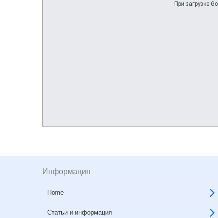
При загрузке Go
Информация
Home
Статьи и информация