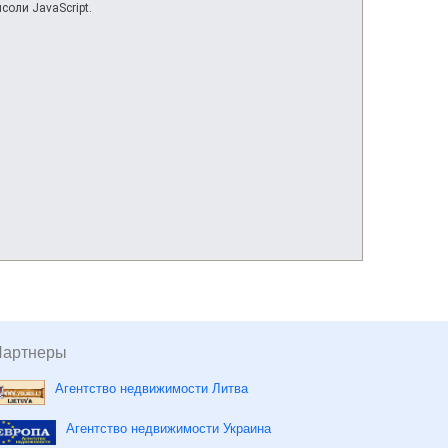
соли JavaScript.
Партнеры
Агентство недвижимости Литва
Агентство недвижимости Украина