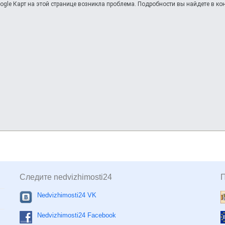
ogle Карт на этой странице возникла проблема. Подробности вы найдете в кон
Следите nedvizhimosti24
Nedvizhimosti24 VK
Nedvizhimosti24 Facebook