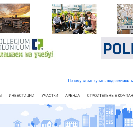
Почему стоит купить недвижимост
Ы
ИНВЕСТИЦИИ
УЧАСТКИ
АРЕНДА
СТРОИТЕЛЬНЫЕ КОМПА