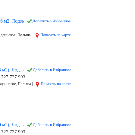
6 м2, Лодзь
Добавить в Избранное
одзинское, Польша |
Показать на карте
 м2), Лодзь
Добавить в Избранное
8 727 727 903
дзинское, Польша |
Показать на карте
 м2), Лодзь
Добавить в Избранное
8 727 727 903