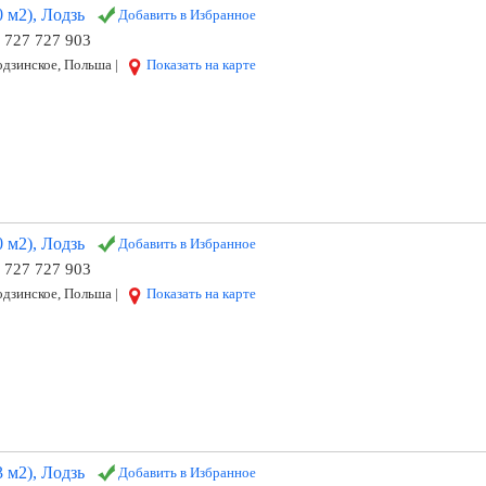
 м2), Лодзь
Добавить в Избранное
8 727 727 903
дзинское, Польша |
Показать на карте
 м2), Лодзь
Добавить в Избранное
8 727 727 903
дзинское, Польша |
Показать на карте
 м2), Лодзь
Добавить в Избранное