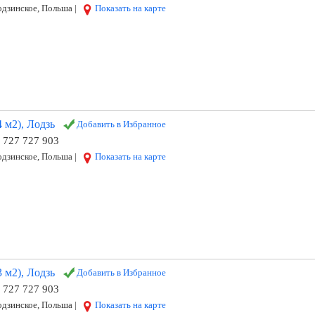
дзинское, Польша |
Показать на карте
 м2), Лодзь
Добавить в Избранное
8 727 727 903
дзинское, Польша |
Показать на карте
 м2), Лодзь
Добавить в Избранное
8 727 727 903
дзинское, Польша |
Показать на карте