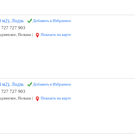
 м2), Лодзь
Добавить в Избранное
8 727 727 903
дзинское, Польша |
Показать на карте
 м2), Лодзь
Добавить в Избранное
8 727 727 903
дзинское, Польша |
Показать на карте