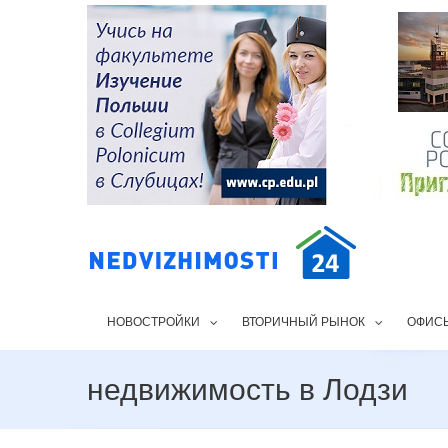
НОВОСТРОЙКИ
ВТОРИЧНЫЙ РЫНОК
ОФИС
недвижимость в Лодзи