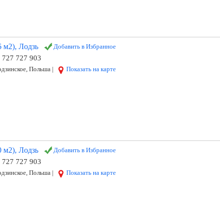
 м2), Лодзь
Добавить в Избранное
8 727 727 903
дзинское, Польша |
Показать на карте
 м2), Лодзь
Добавить в Избранное
8 727 727 903
дзинское, Польша |
Показать на карте