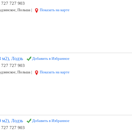
8 727 727 903
дзинское, Польша |
Показать на карте
 м2), Лодзь
Добавить в Избранное
8 727 727 903
дзинское, Польша |
Показать на карте
 м2), Лодзь
Добавить в Избранное
8 727 727 903