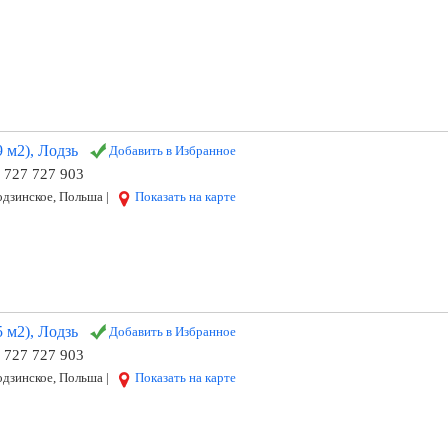
 м2), Лодзь
Добавить в Избранное
8 727 727 903
дзинское, Польша |
Показать на карте
 м2), Лодзь
Добавить в Избранное
8 727 727 903
дзинское, Польша |
Показать на карте