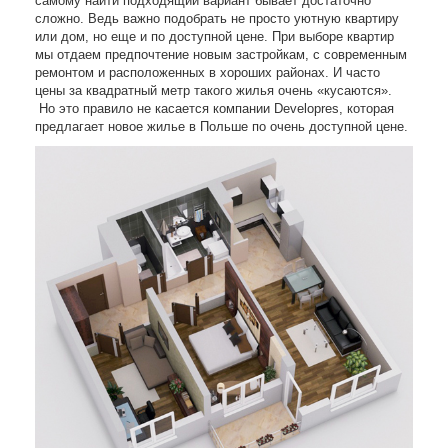
самому найти подходящий вариант бывает достаточно
сложно. Ведь важно подобрать не просто уютную квартиру
или дом, но еще и по доступной цене. При выборе квартир
мы отдаем предпочтение новым застройкам, с современным
ремонтом и расположенных в хороших районах. И часто
цены за квадратный метр такого жилья очень «кусаются».
Но это правило не касается компании Developres, которая
предлагает новое жилье в Польше по очень доступной цене.