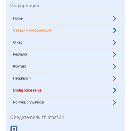
Информация
Home
Статьи и информация
О нас
Реклама
Контакт
Regulamin
Dodaj ogłoszenie
Polityka prywatności
Следите nedvizhimosti24