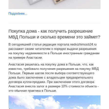
Подробнее...
Покупка дома - как получить разрешение
МВД Польши и сколько времени это займет?
В сегодняшней статье редакция портала
nedvizhimosti24.ru
расскажет своим читателям о порядке выдачи разрешения
на покупку недвижимости в Польше иностранным гражданам
на примере Анастасии.
Анастасия решилась на покупку дома в Польше, что, как
известно, требовало получения разрешения на покупку МВД
Польши. Первым шагом после выбора соответствующего
дома было заключение с владельцем предварительного
договора купли-продажи. При заключении этого договора
Анастасия внесла залог в размере 10% стоимости объекта -
это обычная практика в Польше.