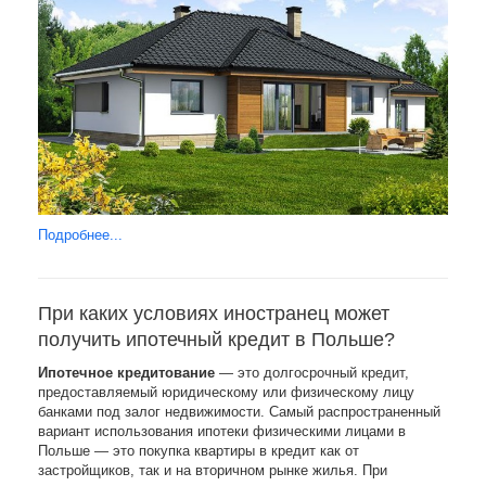
Подробнее...
При каких условиях иностранец может
получить ипотечный кредит в Польше?
Ипотечное кредитование
— это долгосрочный кредит,
предоставляемый юридическому или физическому лицу
банками под залог недвижимости. Самый распространенный
вариант использования ипотеки физическими лицами в
Польше — это покупка квартиры в кредит как от
застройщиков, так и на вторичном рынке жилья. При