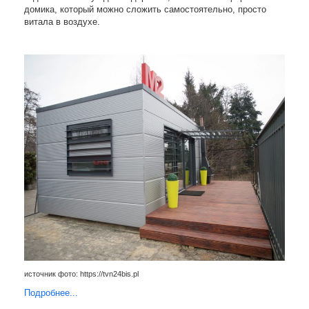
домика, который можно сложить самостоятельно, просто
витала в воздухе.
источник фото: https://tvn24bis.pl
Подробнее...