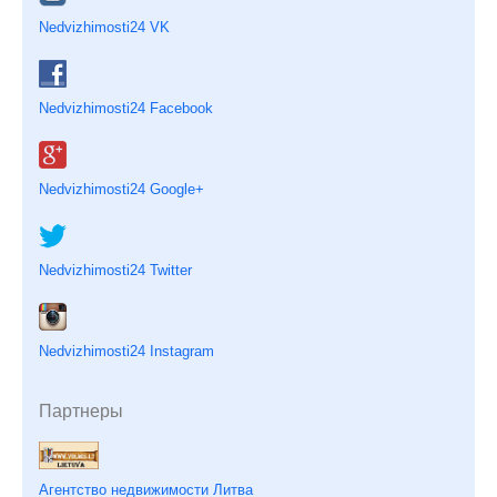
Nedvizhimosti24 VK
Nedvizhimosti24 Facebook
Nedvizhimosti24 Google+
Nedvizhimosti24 Twitter
Nedvizhimosti24 Instagram
Партнеры
Агентство недвижимости Литва