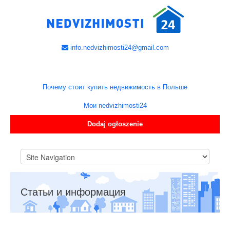
info.nedvizhimosti24@gmail.com
Почему стоит купить недвижимость в Польше
Мои nedvizhimosti24
Dodaj ogłoszenie
Статьи и информация