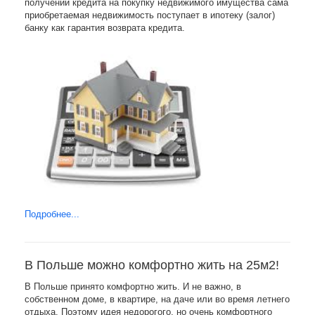
получении кредита на покупку недвижимого имущества сама
приобретаемая недвижимость поступает в ипотеку (залог)
банку как гарантия возврата кредита.
Подробнее...
В Польше можно комфортно жить на 25м2!
В Польше принято комфортно жить. И не важно, в
собственном доме, в квартире, на даче или во время летнего
отдыха. Поэтому идея недорогого, но очень комфортного