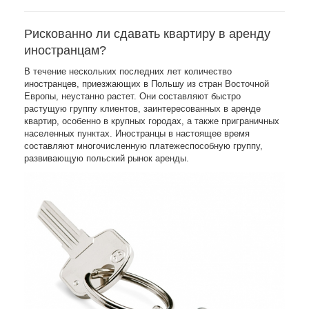
Рискованно ли сдавать квартиру в аренду
иностранцам?
В течение нескольких последних лет количество
иностранцев, приезжающих в Польшу из стран Восточной
Европы, неустанно растет. Они составляют быстро
растущую группу клиентов, заинтересованных в аренде
квартир, особенно в крупных городах, а также приграничных
населенных пунктах. Иностранцы в настоящее время
составляют многочисленную платежеспособную группу,
развивающую польский рынок аренды.