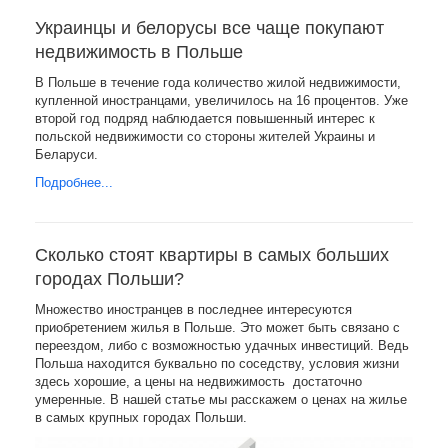
Украинцы и белорусы все чаще покупают
недвижимость в Польше
В Польше в течение года количество жилой недвижимости,
купленной иностранцами, увеличилось на 16 процентов. Уже
второй год подряд наблюдается повышенный интерес к
польской недвижимости со стороны жителей Украины и
Беларуси.
Подробнее...
Сколько стоят квартиры в самых больших
городах Польши?
Множество иностранцев в последнее интересуются
приобретением жилья в Польше. Это может быть связано с
переездом, либо с возможностью удачных инвестиций. Ведь
Польша находится буквально по соседству, условия жизни
здесь хорошие, а цены на недвижимость достаточно
умеренные. В нашей статье мы расскажем о ценах на жилье
в самых крупных городах Польши.