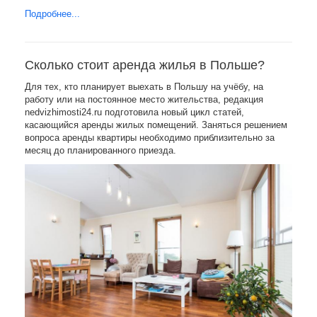
Подробнее...
Сколько стоит аренда жилья в Польше?
Для тех, кто планирует выехать в Польшу на учёбу, на
работу или на постоянное место жительства, редакция
nedvizhimosti24.ru подготовила новый цикл статей,
касающийся аренды жилых помещений. Заняться решением
вопроса аренды квартиры необходимо приблизительно за
месяц до планированного приезда.