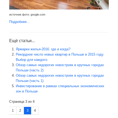
источник фото: google.com
Подробнее...
Ещё статьи...
Ярмарки жилья-2016: где и когда?
Рекордное число новых квартир в Польше в 2015 году.
Выбор для каждого.
Обзор самых недорогих новостроек в крупных городах
Польши (часть 2)
Обзор самых недорогих новостроек в крупных городах
Польши (часть 1)
Инвестирование в рамках специальных экономических
зон в Польше
Страница 3 из 4
1
2
3
4