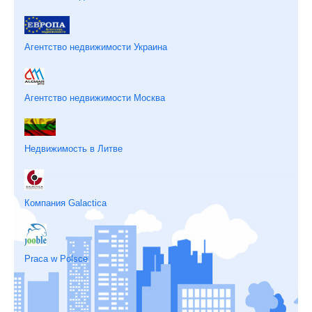
Агентство недвижимости Украина
Агентство недвижимости Москва
Недвижимость в Литве
Компания Galactica
Praca w Polsce