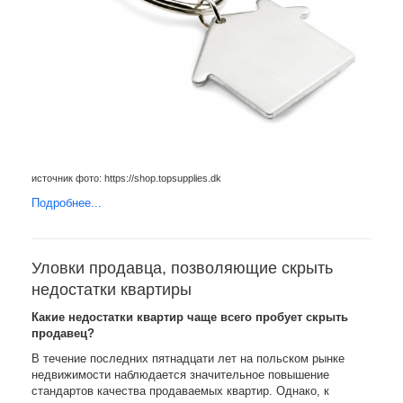
источник фото: https://shop.topsupplies.dk
Подробнее...
Уловки продавца, позволяющие скрыть
недостатки квартиры
Какие недостатки квартир чаще всего пробует скрыть
продавец?
В течение последних пятнадцати лет на польском рынке
недвижимости наблюдается значительное повышение
стандартов качества продаваемых квартир. Однако, к