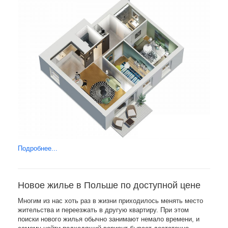
Подробнее...
Новое жилье в Польше по доступной цене
Многим из нас хоть раз в жизни приходилось менять место
жительства и переезжать в другую квартиру. При этом
поиски нового жилья обычно занимают немало времени, и