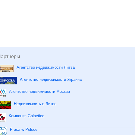
Партнеры
Агентство недвижимости Литва
Агентство недвижимости Украина
Агентство недвижимости Москва
Недвижимость в Литве
Компания Galactica
Praca w Polsce