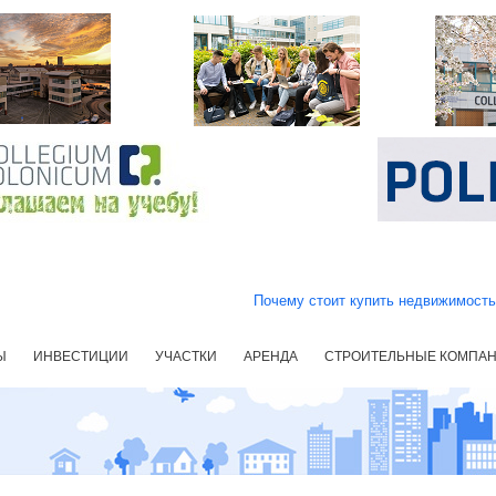
Почему стоит купить недвижимост
Ы
ИНВЕСТИЦИИ
УЧАСТКИ
АРЕНДА
СТРОИТЕЛЬНЫЕ КОМПА