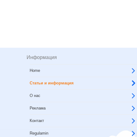
Информация
Home
Статьи и информация
О нас
Реклама
Контакт
Regulamin