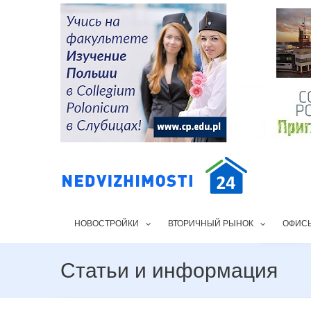
НОВОСТРОЙКИ
ВТОРИЧНЫЙ РЫНОК
ОФИС
Статьи и информация