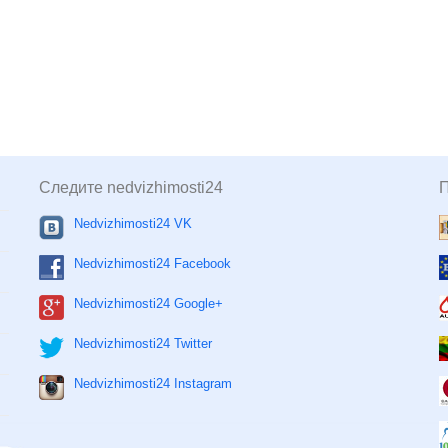
Следите nedvizhimosti24
Nedvizhimosti24 VK
Nedvizhimosti24 Facebook
Nedvizhimosti24 Google+
Nedvizhimosti24 Twitter
Nedvizhimosti24 Instagram