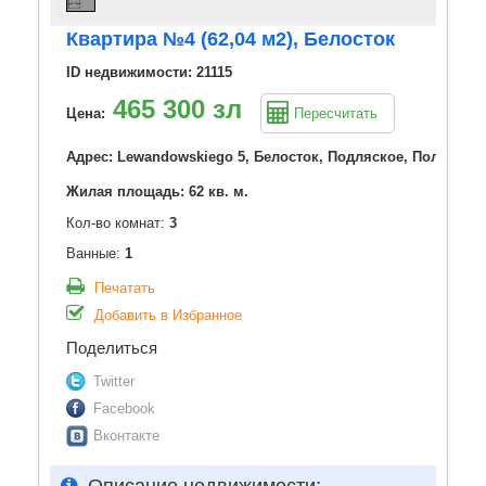
Квартира №4 (62,04 м2), Белосток
ID недвижимости: 21115
465 300 зл
Цена:
Пересчитать
Адрес: Lewandowskiego 5, Белосток, Подляское, Польша
Жилая площадь: 62 кв. м.
Кол-во комнат:
3
Ванные:
1
Печатать
Добавить в Избранное
Поделиться
Twitter
Facebook
Вконтакте