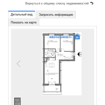
Вернуться к общему списку недвижимостей
Детальный вид
Запросить информацию
Показать на карте
1
/
1