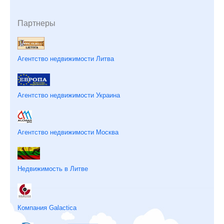
Партнеры
Агентство недвижимости Литва
Агентство недвижимости Украина
Агентство недвижимости Москва
Недвижимость в Литве
Компания Galactica