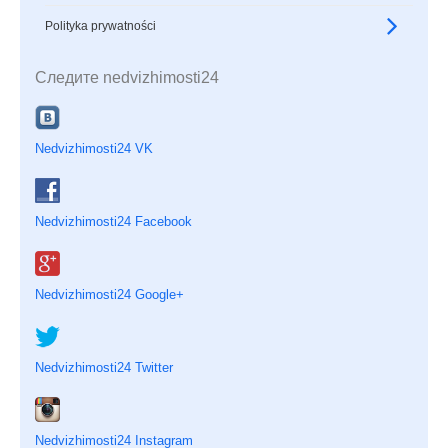
Polityka prywatności
Следите nedvizhimosti24
Nedvizhimosti24 VK
Nedvizhimosti24 Facebook
Nedvizhimosti24 Google+
Nedvizhimosti24 Twitter
Nedvizhimosti24 Instagram