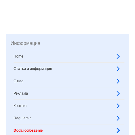
Информация
Home
Статьи и информация
О нас
Реклама
Контакт
Regulamin
Dodaj ogłoszenie