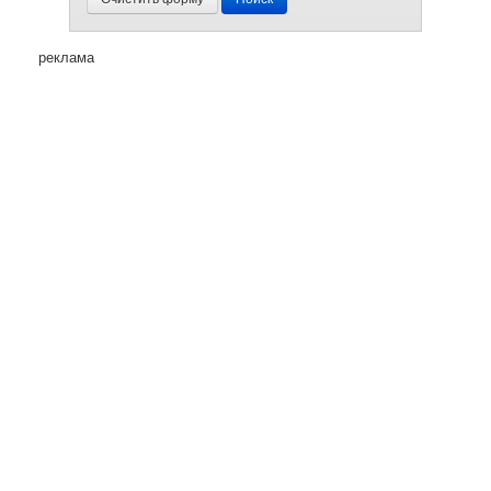
реклама