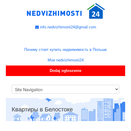
info.nedvizhimosti24@gmail.com
Почему стоит купить недвижимость в Польше
Мои nedvizhimosti24
Dodaj ogłoszenie
Квартиры в Белостоке