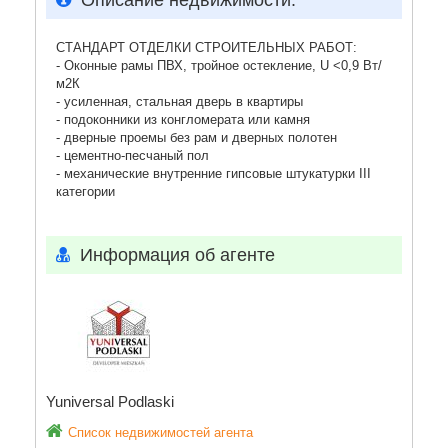
Описание недвижимости:
СТАНДАРТ ОТДЕЛКИ СТРОИТЕЛЬНЫХ РАБОТ:
- Оконные рамы ПВХ, тройное остекление, U <0,9 Вт/
м2К
- усиленная, стальная дверь в квартиры
- подоконники из конгломерата или камня
- дверные проемы без рам и дверных полотен
- цементно-песчаный пол
- механические внутренние гипсовые штукатурки III
категории
Информация об агенте
Yuniversal Podlaski
Список недвижимостей агента