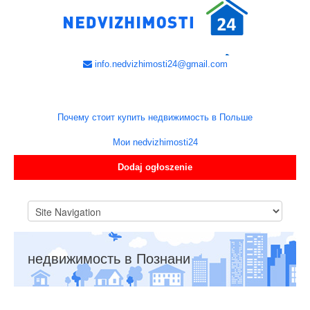
info.nedvizhimosti24@gmail.com
Почему стоит купить недвижимость в Польше
Мои nedvizhimosti24
Dodaj ogłoszenie
недвижимость в Познани