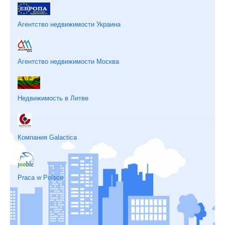
Агентство недвижимости Украина
Агентство недвижимости Москва
Недвижимость в Литве
Компания Galactica
Praca w Polsce