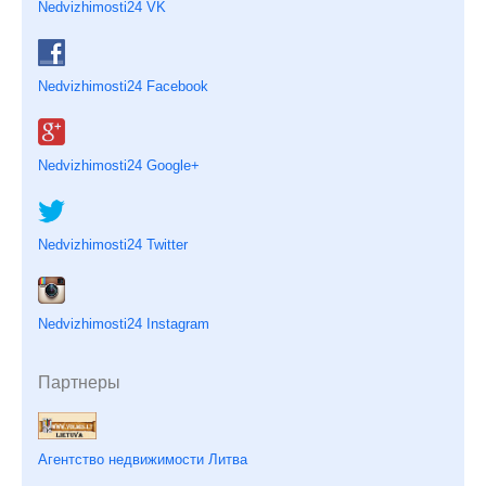
Nedvizhimosti24 VK
Nedvizhimosti24 Facebook
Nedvizhimosti24 Google+
Nedvizhimosti24 Twitter
Nedvizhimosti24 Instagram
Партнеры
Агентство недвижимости Литва