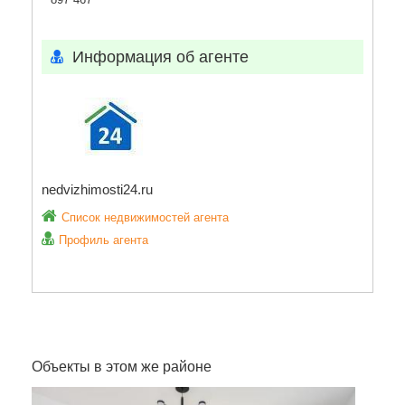
Информация об агенте
nedvizhimosti24.ru
Список недвижимостей агента
Профиль агента
Объекты в этом же районе