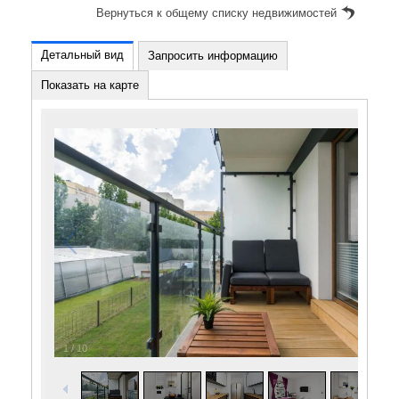
Вернуться к общему списку недвижимостей
Детальный вид
Запросить информацию
Показать на карте
1
/
10