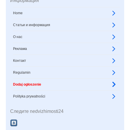
Информация
Home
Статьи и информация
О нас
Реклама
Контакт
Regulamin
Dodaj ogłoszenie
Polityka prywatności
Следите nedvizhimosti24