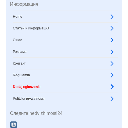
Информация
Home
Статьи и информация
О нас
Реклама
Контакт
Regulamin
Dodaj ogłoszenie
Polityka prywatności
Следите nedvizhimosti24