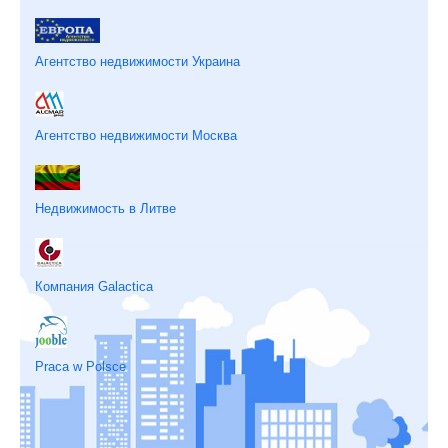
Агентство недвижимости Украина
Агентство недвижимости Москва
Недвижимость в Литве
Компания Galactica
Praca w Polsce