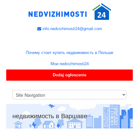
info.nedvizhimosti24@gmail.com
Почему стоит купить недвижимость в Польше
Мои nedvizhimosti24
Dodaj ogłoszenie
недвижимость в Варшаве