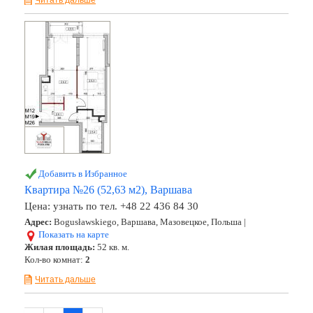
Читать дальше
Добавить в Избранное
Квартира №26 (52,63 м2), Варшава
Цена:
узнать по тел. +48 22 436 84 30
Адрес:
Bogusławskiego, Варшава, Мазовецкое, Польша |
Показать на карте
Жилая площадь:
52 кв. м.
Кол-во комнат:
2
Читать дальше