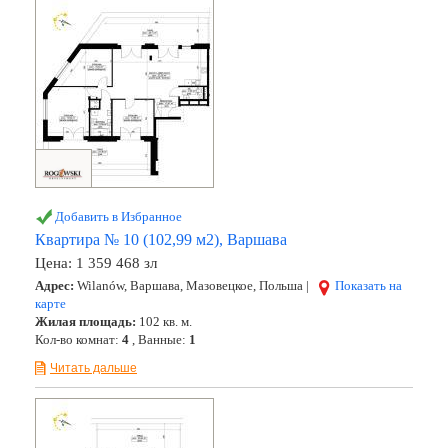
Добавить в Избранное
Квартира № 10 (102,99 м2), Варшава
Цена:
1 359 468 зл
Адрес:
Wilanów, Варшава, Мазовецкое, Польша |
Показать на
карте
Жилая площадь:
102 кв. м.
Кол-во комнат:
4
, Ванные:
1
Читать дальше