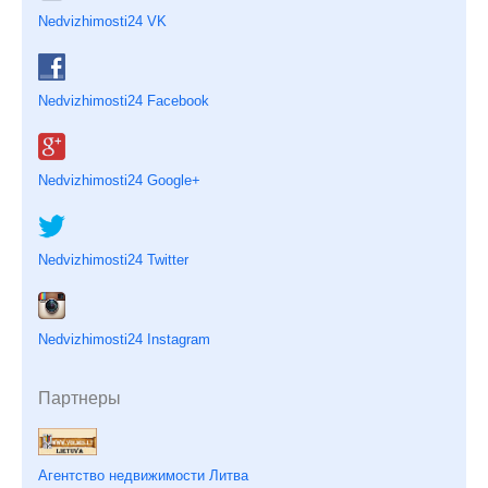
Nedvizhimosti24 VK
Nedvizhimosti24 Facebook
Nedvizhimosti24 Google+
Nedvizhimosti24 Twitter
Nedvizhimosti24 Instagram
Партнеры
Агентство недвижимости Литва