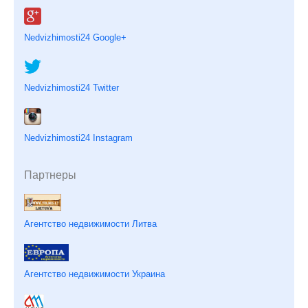
Nedvizhimosti24 Google+
Nedvizhimosti24 Twitter
Nedvizhimosti24 Instagram
Партнеры
Агентство недвижимости Литва
Агентство недвижимости Украина