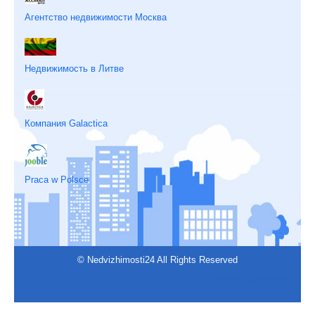
Агентство недвижимости Москва
Недвижимость в Литве
Компания Galactica
Praca w Polsce
© Nedvizhimosti24 All Rights Reserved
Поиск недвижимости