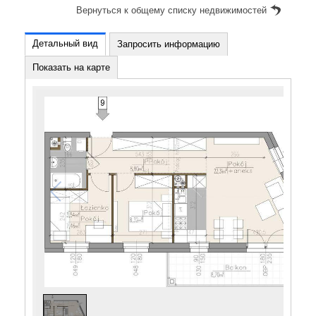
Вернуться к общему списку недвижимостей
Детальный вид
Запросить информацию
Показать на карте
1
/
1