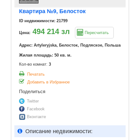
Квартира №9, Белосток
ID недвижимости: 21799
494 214 зл
Цена:
Пересчитать
Адрес: Artyleryjska, Белосток, Подляское, Польша
Жилая площадь: 50 кв. м.
Кол-во комнат:
3
Печатать
Добавить в Избранное
Поделиться
Twitter
Facebook
Вконтакте
Описание недвижимости: