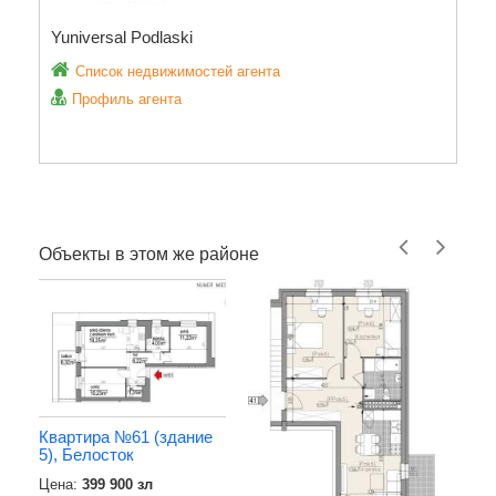
Yuniversal Podlaski
Список недвижимостей агента
Профиль агента
Объекты в этом же районе
Квартира №61 (здание
5), Белосток
Цена:
399 900 зл