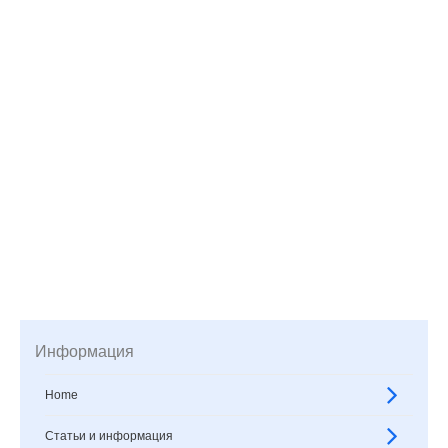
Информация
Home
Статьи и информация