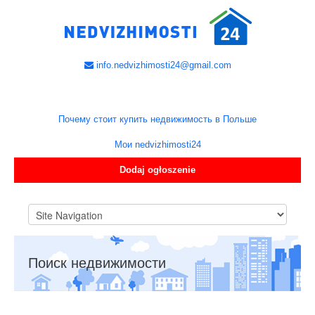
info.nedvizhimosti24@gmail.com
Почему стоит купить недвижимость в Польше
Мои nedvizhimosti24
Dodaj ogłoszenie
Поиск недвижимости