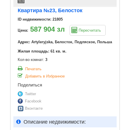
Квартира №23, Белосток
ID недвижимости: 21805
587 904 зл
Цена:
Пересчитать
Адрес: Artyleryjska, Белосток, Подляское, Польша
Жилая площадь: 61 кв. м.
Кол-во комнат:
3
Печатать
Добавить в Избранное
Поделиться
Twitter
Facebook
Вконтакте
Описание недвижимости: