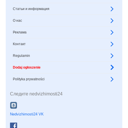
Статьи и информация
О нас
Реклама
Контакт
Regulamin
Dodaj ogłoszenie
Polityka prywatności
Следите nedvizhimosti24
Nedvizhimosti24 VK