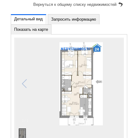
Вернуться к общему списку недвижимостей
Детальный вид
Запросить информацию
Показать на карте
1
/
1