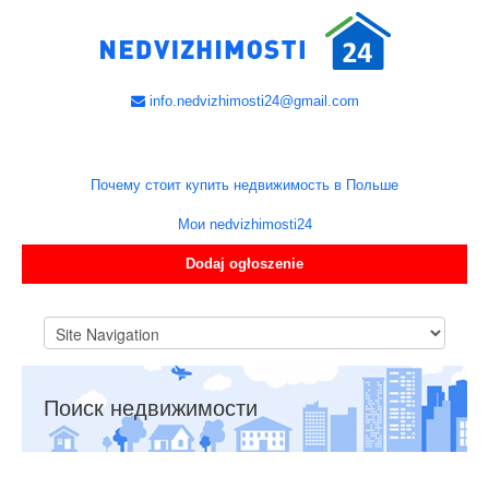
info.nedvizhimosti24@gmail.com
Почему стоит купить недвижимость в Польше
Мои nedvizhimosti24
Dodaj ogłoszenie
Поиск недвижимости