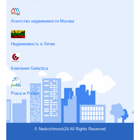
Агентство недвижимости Москва
Недвижимость в Литве
Компания Galactica
Praca w Polsce
© Nedvizhimosti24 All Rights Reserved
Поиск недвижимости