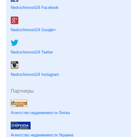
Nedvizhimosti24 Facebook
Nedvizhimosti24 Google+
Nedvizhimosti24 Twitter
Nedvizhimosti24 Instagram
Партнеры
Агентство недвижимости Литва
Агентство недвижимости Украина