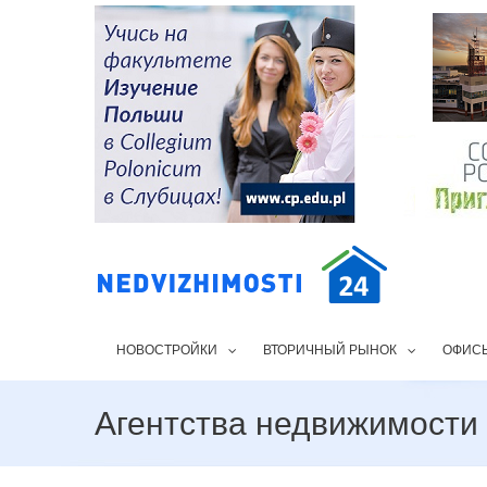
НОВОСТРОЙКИ
ВТОРИЧНЫЙ РЫНОК
ОФИС
Агентства недвижимости