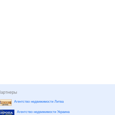
Партнеры
Агентство недвижимости Литва
Агентство недвижимости Украина