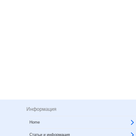
Информация
Home
Статьи и информация