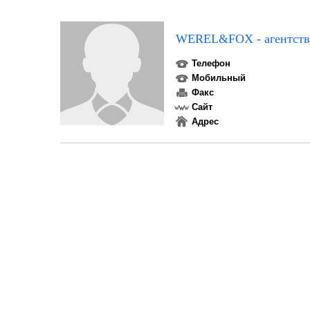
WEREL&FOX - агентств
Телефон
Мобильный
Факс
Сайт
Адрес