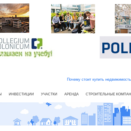
Почему стоит купить недвижимост
Ы
ИНВЕСТИЦИИ
УЧАСТКИ
АРЕНДА
СТРОИТЕЛЬНЫЕ КОМПА