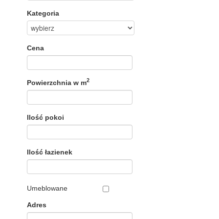
Kategoria
Cena
2
Powierzchnia w m
Ilość pokoi
Ilość łazienek
Umeblowane
Adres