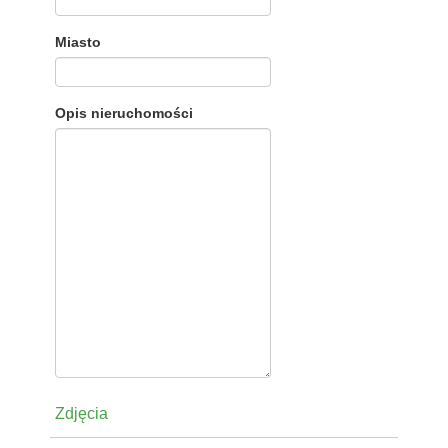
Miasto
Opis nieruchomości
Zdjęcia