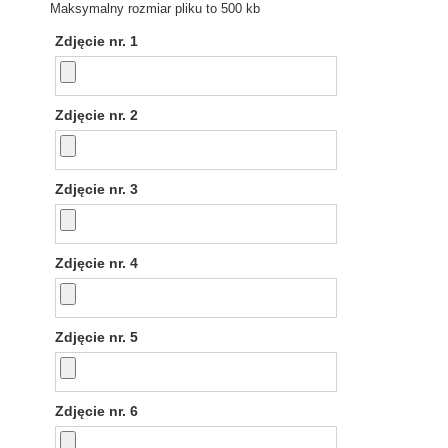
Maksymalny rozmiar pliku to 500 kb
Zdjęcie nr. 1
Zdjęcie nr. 2
Zdjęcie nr. 3
Zdjęcie nr. 4
Zdjęcie nr. 5
Zdjęcie nr. 6