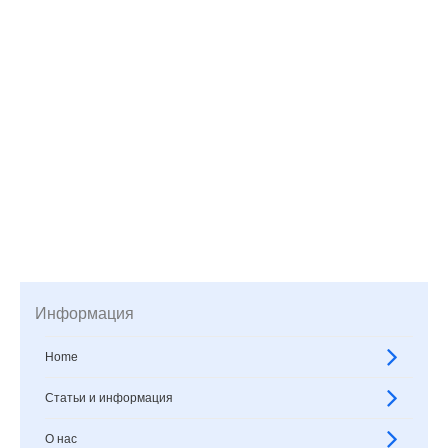
Информация
Home
Статьи и информация
О нас