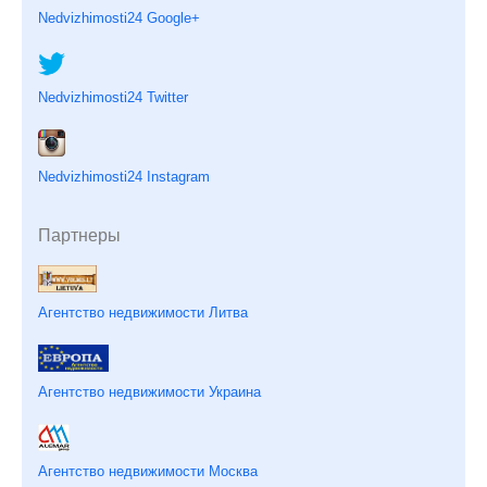
Nedvizhimosti24 Google+
Nedvizhimosti24 Twitter
Nedvizhimosti24 Instagram
Партнеры
Агентство недвижимости Литва
Агентство недвижимости Украина
Агентство недвижимости Москва