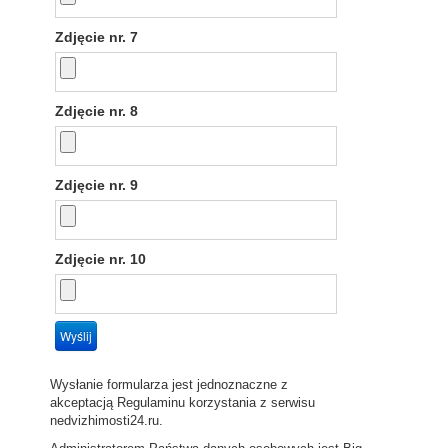
Zdjęcie nr. 7
Zdjęcie nr. 8
Zdjęcie nr. 9
Zdjęcie nr. 10
Wysłanie formularza jest jednoznaczne z
akceptacją
Regulaminu
korzystania z serwisu
nedvizhimosti24.ru.