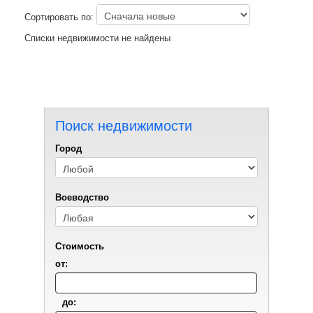
Сортировать по:
Списки недвижимости не найдены
Поиск недвижимости
Город
Воеводствo
Стоимость
от:
до: