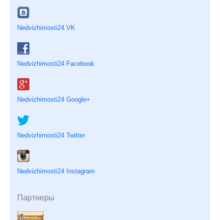
Nedvizhimosti24 VK
Nedvizhimosti24 Facebook
Nedvizhimosti24 Google+
Nedvizhimosti24 Twitter
Nedvizhimosti24 Instagram
Партнеры