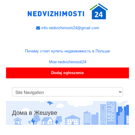
info.nedvizhimosti24@gmail.com
Почему стоит купить недвижимость в Польше
Мои nedvizhimosti24
Dodaj ogłoszenie
Дома в Жешуве