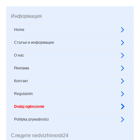
Информация
Home
Статьи и информация
О нас
Реклама
Контакт
Regulamin
Dodaj ogłoszenie
Polityka prywatności
Следите nedvizhimosti24