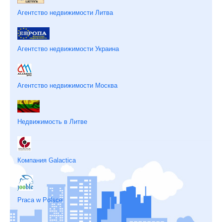
Агентство недвижимости Литва
Агентство недвижимости Украина
Агентство недвижимости Москва
Недвижимость в Литве
Компания Galactica
Praca w Polsce