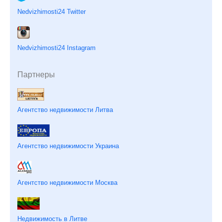
Nedvizhimosti24 Twitter
Nedvizhimosti24 Instagram
Партнеры
Агентство недвижимости Литва
Агентство недвижимости Украина
Агентство недвижимости Москва
Недвижимость в Литве