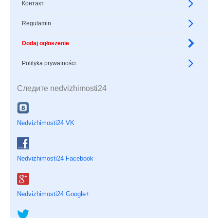
Контакт
Regulamin
Dodaj ogłoszenie
Polityka prywatności
Следите nedvizhimosti24
Nedvizhimosti24 VK
Nedvizhimosti24 Facebook
Nedvizhimosti24 Google+