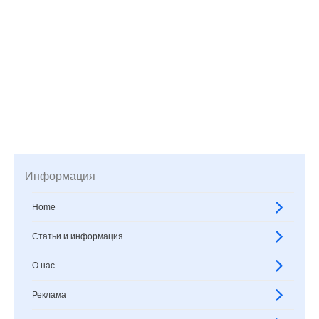
Информация
Home
Статьи и информация
О нас
Реклама