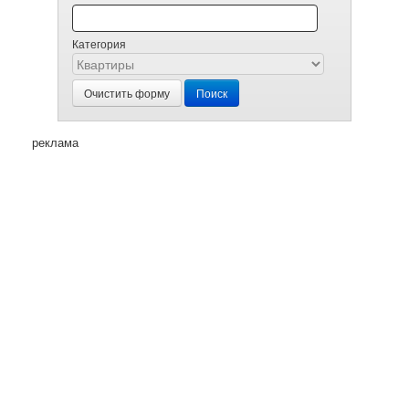
Категория
Очистить форму
Поиск
реклама