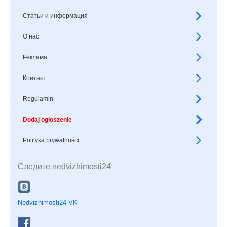
Статьи и информация
О нас
Реклама
Контакт
Regulamin
Dodaj ogłoszenie
Polityka prywatności
Следите nedvizhimosti24
Nedvizhimosti24 VK