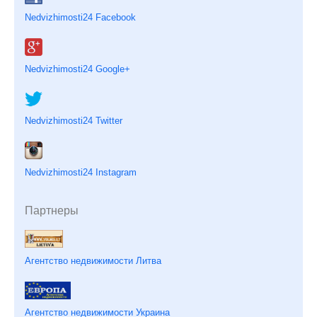
Nedvizhimosti24 Facebook
Nedvizhimosti24 Google+
Nedvizhimosti24 Twitter
Nedvizhimosti24 Instagram
Партнеры
Агентство недвижимости Литва
Агентство недвижимости Украина