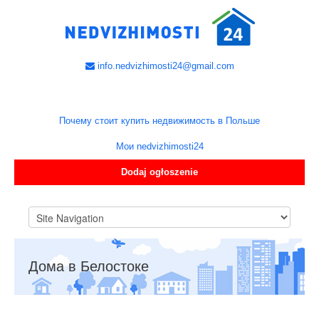
info.nedvizhimosti24@gmail.com
Почему стоит купить недвижимость в Польше
Мои nedvizhimosti24
Dodaj ogłoszenie
Дома в Белостоке