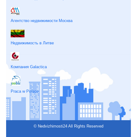
Агентство недвижимости Москва
Недвижимость в Литве
Компания Galactica
Praca w Polsce
© Nedvizhimosti24 All Rights Reserved
Поиск недвижимости