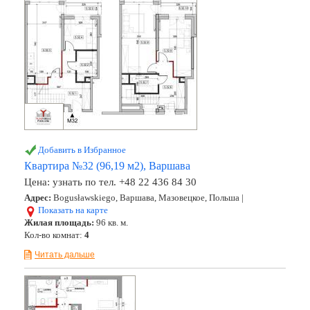
Добавить в Избранное
Квартира №32 (96,19 м2), Варшава
Цена:
узнать по тел. +48 22 436 84 30
Адрес:
Bogusławskiego, Варшава, Мазовецкое, Польша |
Показать на карте
Жилая площадь:
96 кв. м.
Кол-во комнат:
4
Читать дальше