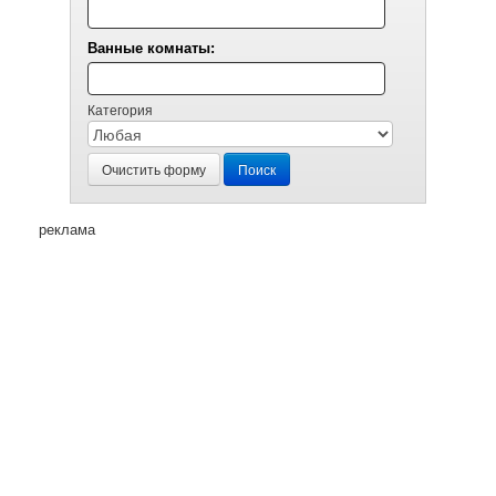
Ванные комнаты:
Категория
Очистить форму
Поиск
реклама