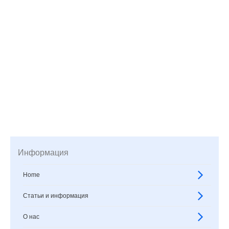
Информация
Home
Статьи и информация
О нас