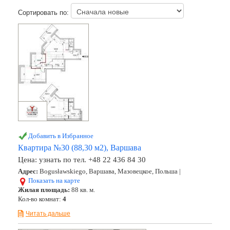
Сортировать по:
Добавить в Избранное
Квартира №30 (88,30 м2), Варшава
Цена:
узнать по тел. +48 22 436 84 30
Адрес:
Bogusławskiego, Варшава, Мазовецкое, Польша |
Показать на карте
Жилая площадь:
88 кв. м.
Кол-во комнат:
4
Читать дальше