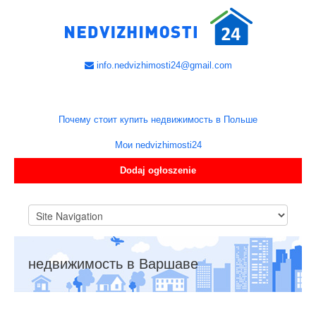
info.nedvizhimosti24@gmail.com
Почему стоит купить недвижимость в Польше
Мои nedvizhimosti24
Dodaj ogłoszenie
недвижимость в Варшаве