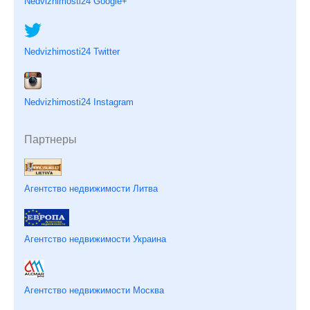
Nedvizhimosti24 Google+
Nedvizhimosti24 Twitter
Nedvizhimosti24 Instagram
Партнеры
Агентство недвижимости Литва
Агентство недвижимости Украина
Агентство недвижимости Москва