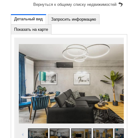
Вернуться к общему списку недвижимостей
Детальный вид
Запросить информацию
Показать на карте
1
/
14