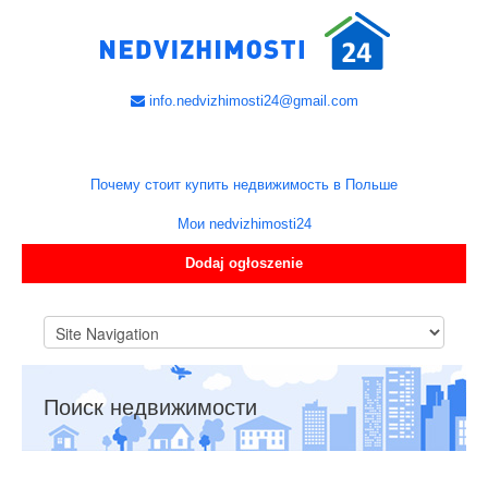
info.nedvizhimosti24@gmail.com
Почему стоит купить недвижимость в Польше
Мои nedvizhimosti24
Dodaj ogłoszenie
Поиск недвижимости