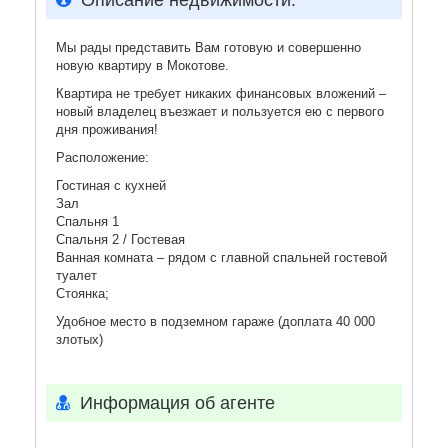
Описание недвижимости:
Мы рады представить Вам готовую и совершенно
новую квартиру в Мокотове.
Квартира не требует никаких финансовых вложений –
новый владелец въезжает и пользуется ею с первого
дня проживания!
Расположение:
Гостиная с кухней
Зал
Спальня 1
Спальня 2 / Гостевая
Ванная комната – рядом с главной спальней гостевой
туалет
Стоянка;
Удобное место в подземном гараже (доплата 40 000
злотых)
Информация об агенте