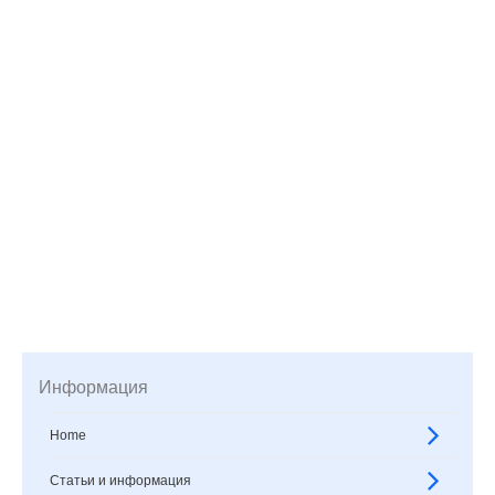
Информация
Home
Статьи и информация