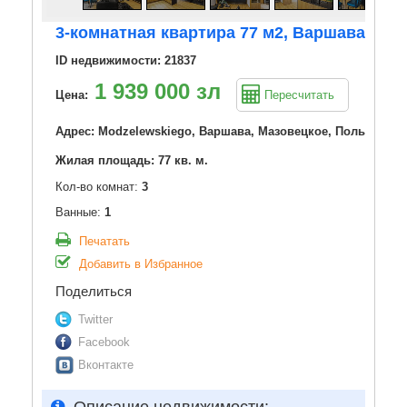
3-комнатная квартира 77 м2, Варшава
ID недвижимости: 21837
1 939 000 зл
Цена:
Пересчитать
Адрес: Modzelewskiego, Варшава, Мазовецкое, Польша
Жилая площадь: 77 кв. м.
Кол-во комнат:
3
Ванные:
1
Печатать
Добавить в Избранное
Поделиться
Twitter
Facebook
Вконтакте