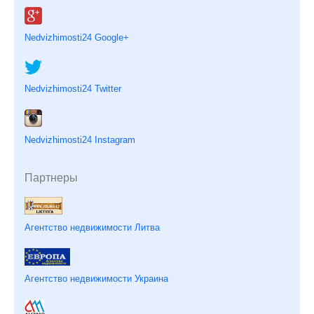
Nedvizhimosti24 Google+
Nedvizhimosti24 Twitter
Nedvizhimosti24 Instagram
Партнеры
Агентство недвижимости Литва
Агентство недвижимости Украина