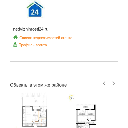
nedvizhimosti24.ru
Список недвижимостей агента
Профиль агента
Объекты в этом же районе