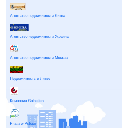
Агентство недвижимости Литва
Агентство недвижимости Украина
Агентство недвижимости Москва
Недвижимость в Литве
Компания Galactica
Praca w Polsce