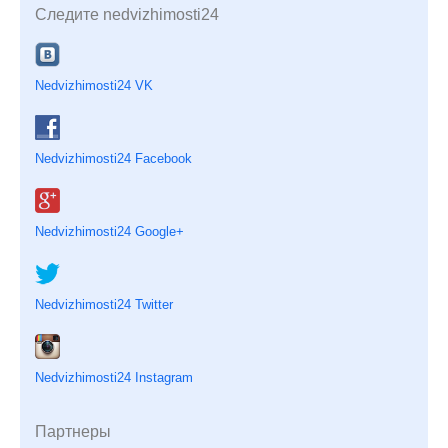
Следите nedvizhimosti24
Nedvizhimosti24 VK
Nedvizhimosti24 Facebook
Nedvizhimosti24 Google+
Nedvizhimosti24 Twitter
Nedvizhimosti24 Instagram
Партнеры