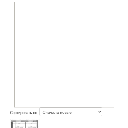
Сортировать по: