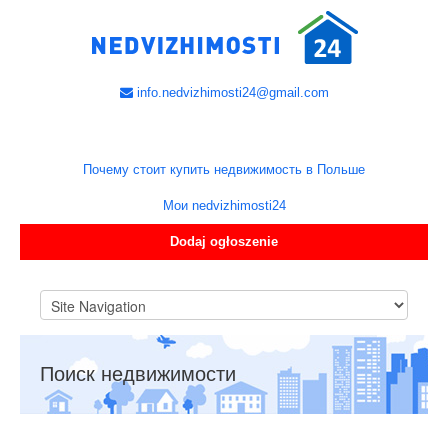
info.nedvizhimosti24@gmail.com
Почему стоит купить недвижимость в Польше
Мои nedvizhimosti24
Dodaj ogłoszenie
Поиск недвижимости