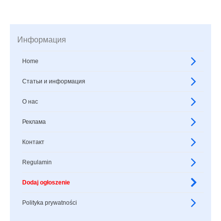
Информация
Home
Статьи и информация
О нас
Реклама
Контакт
Regulamin
Dodaj ogłoszenie
Polityka prywatności