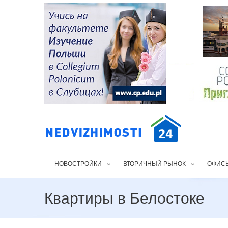
НОВОСТРОЙКИ
ВТОРИЧНЫЙ РЫНОК
ОФИС
Квартиры в Белостоке