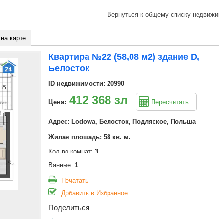
Вернуться к общему списку недвижи
 на карте
Квартира №22 (58,08 м2) здание D,
Белосток
ID недвижимости: 20990
412 368 зл
Цена:
Пересчитать
Адрес: Lodowa, Белосток, Подляское, Польша
Жилая площадь: 58 кв. м.
Кол-во комнат:
3
Ванные:
1
Печатать
Добавить в Избранное
Поделиться