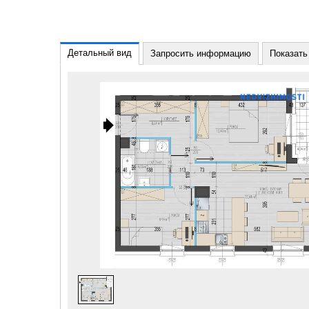
Детальный вид
Запросить информацию
Показать