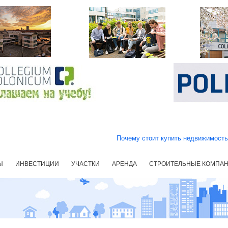
Почему стоит купить недвижимост
Ы
ИНВЕСТИЦИИ
УЧАСТКИ
АРЕНДА
СТРОИТЕЛЬНЫЕ КОМПА