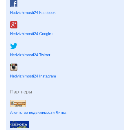
Nedvizhimosti24 Facebook
Nedvizhimosti24 Google+
Nedvizhimosti24 Twitter
Nedvizhimosti24 Instagram
Партнеры
Агентство недвижимости Литва