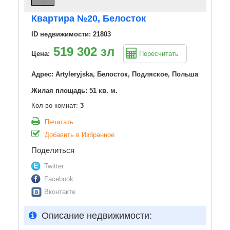
Квартира №20, Белосток
ID недвижимости: 21803
519 302 зл
Цена:
Пересчитать
Адрес: Artyleryjska, Белосток, Подляское, Польша
Жилая площадь: 51 кв. м.
Кол-во комнат:
3
Печатать
Добавить в Избранное
Поделиться
Twitter
Facebook
Вконтакте
Описание недвижимости: