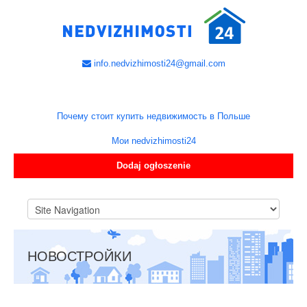
info.nedvizhimosti24@gmail.com
Почему стоит купить недвижимость в Польше
Мои nedvizhimosti24
Dodaj ogłoszenie
НОВОСТРОЙКИ