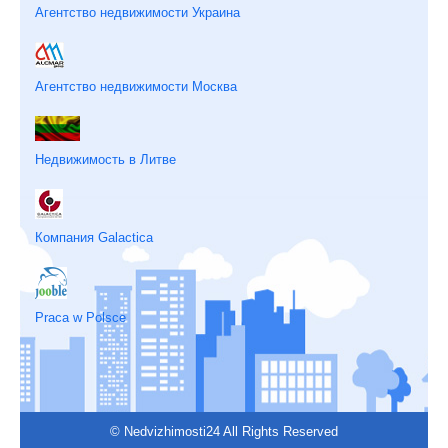
Агентство недвижимости Украина
Агентство недвижимости Москва
Недвижимость в Литве
Компания Galactica
Praca w Polsce
© Nedvizhimosti24 All Rights Reserved