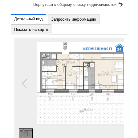
Вернуться к общему списку недвижимостей
Детальный вид
Запросить информацию
Показать на карте
1
/
1