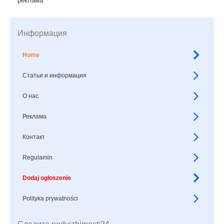
реклама
Информация
Home
Статьи и информация
О нас
Реклама
Контакт
Regulamin
Dodaj ogłoszenie
Polityka prywatności