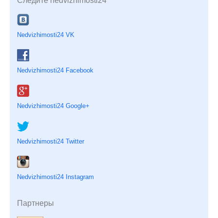
Следите nedvizhimosti24
Nedvizhimosti24 VK
Nedvizhimosti24 Facebook
Nedvizhimosti24 Google+
Nedvizhimosti24 Twitter
Nedvizhimosti24 Instagram
Партнеры