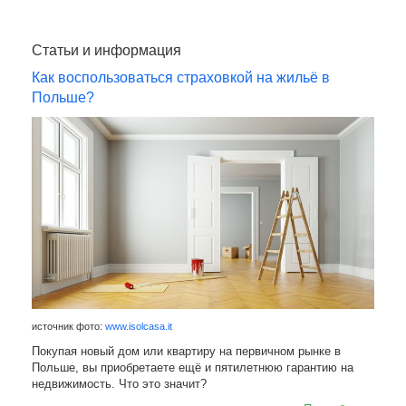
Статьи и информация
Как воспользоваться страховкой на жильё в
Польше?
источник фото:
www.isolcasa.it
Покупая новый дом или квартиру на первичном рынке в
Польше, вы приобретаете ещё и пятилетнюю гарантию на
недвижимость. Что это значит?