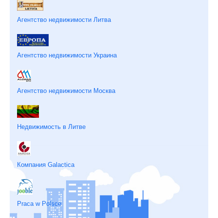
Агентство недвижимости Литва
Агентство недвижимости Украина
Агентство недвижимости Москва
Недвижимость в Литве
Компания Galactica
Praca w Polsce