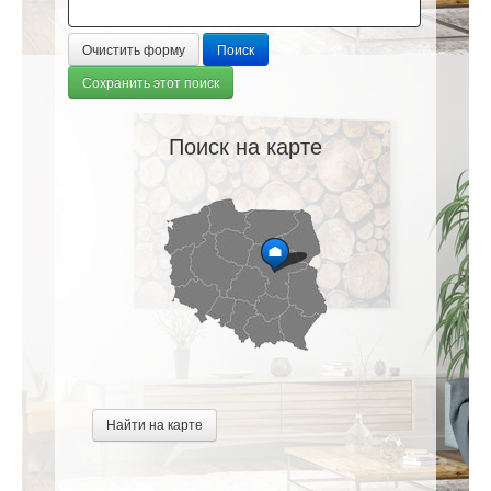
Очистить форму
Поиск
Сохранить этот поиск
Поиск на карте
Найти на карте