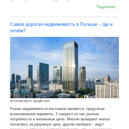
Подробнее...
Самая дорогая недвижимость в Польше – где и
почём?
источник фото: google.com
Рынок недвижимости постоянно меняется, предлагая
всевозможные варианты. У каждого из нас разные
потребности и жизненные цели. Многие выбирают жилье
полагаясь на разумную цену, другие наоборот - ищут