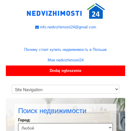
info.nedvizhimosti24@gmail.com
Почему стоит купить недвижимость в Польше
Мои nedvizhimosti24
Dodaj ogłoszenie
Поиск недвижимости
Город: