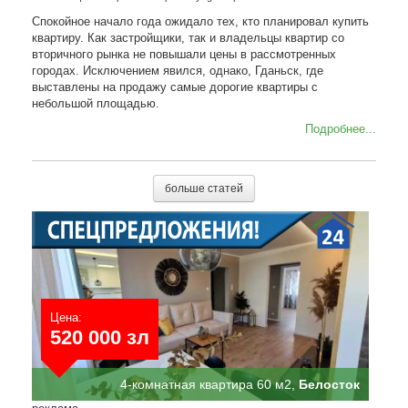
Спокойное начало года ожидало тех, кто планировал купить
квартиру. Как застройщики, так и владельцы квартир со
вторичного рынка не повышали цены в рассмотренных
городах. Исключением явился, однако, Гданьск, где
выставлены на продажу самые дорогие квартиры с
небольшой площадью.
Подробнее...
больше статей
Цена:
520 000 зл
4-комнатная квартира 60 м2,
Белосток