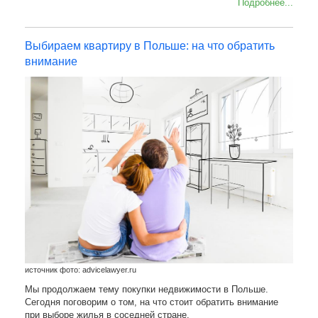
Подробнее...
Выбираем квартиру в Польше: на что обратить
внимание
источник фото: advicelawyer.ru
Мы продолжаем тему покупки недвижимости в Польше.
Сегодня поговорим о том, на что стоит обратить внимание
при выборе жилья в соседней стране.