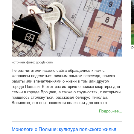
р
источник фото: google.com
Не раз читатели нашего сайта обращались к нам с
желанием поделиться личным опытом переезда, поиска
работы или впечатлениями о жизни в том или другом
городе Польши. В этот раз историю о поиске квартиры для
семьи в городе Вроцлав, а также о трудностях, с которыми
пришлось столкнуться, рассказал белорус Николай.
Возможно, его опыт окажется полезным для кого-то.
Подробнее...
Монологи о Польше: культура польского жилья