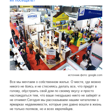
их посещать?
источник фото: google.com
Все мы мечтаем о собственном жилье. О месте, где можно
никого не боясь и не стесняясь делать все, что придёт в
голову, обустроить свой дом по своему вкусу и просто
наслаждаться тем, что ваше гнездышко никто не заберёт и
не отнимет.Сегодня мы рассказываем нашим читателям о
ярмарках недвижимости, которые уже давно вошли в жизнь
не только поляков, но и всех европейцев.