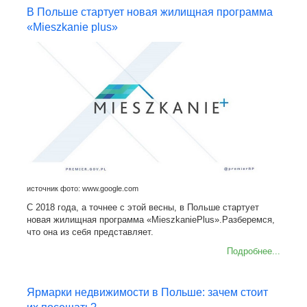
В Польше стартует новая жилищная программа
«Mieszkanie plus»
источник фото: www.google.com
С 2018 года, а точнее с этой весны, в Польше стартует
новая жилищная программа «MieszkaniePlus».Разберемся,
что она из себя представляет.
Подробнее...
Ярмарки недвижимости в Польше: зачем стоит