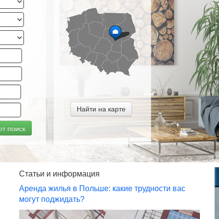
Найти на карте
от поиск
Статьи и информация
Аренда жилья в Польше: какие трудности вас
могут поджидать?