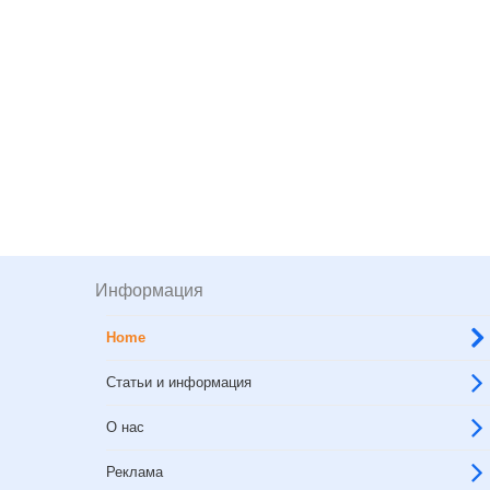
Информация
Home
Статьи и информация
О нас
Реклама