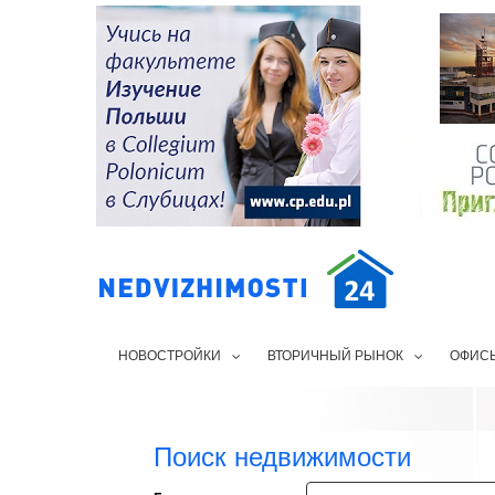
НОВОСТРОЙКИ
ВТОРИЧНЫЙ РЫНОК
ОФИС
Поиск недвижимости