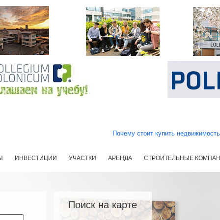
Почему стоит купить недвижимост
Ы
ИНВЕСТИЦИИ
УЧАСТКИ
АРЕНДА
СТРОИТЕЛЬНЫЕ КОМПА
Поиск на карте