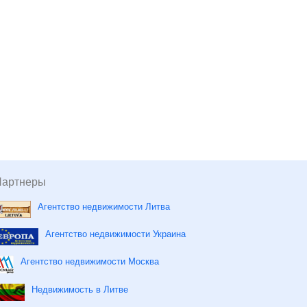
Партнеры
Агентство недвижимости Литва
Агентство недвижимости Украина
Агентство недвижимости Москва
Недвижимость в Литве