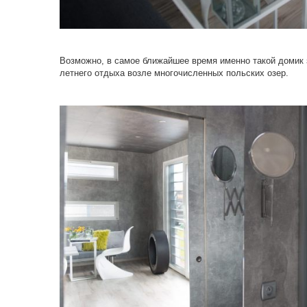
Возможно, в самое ближайшее время именно такой домик 
летнего отдыха возле многочисленных польских озер.