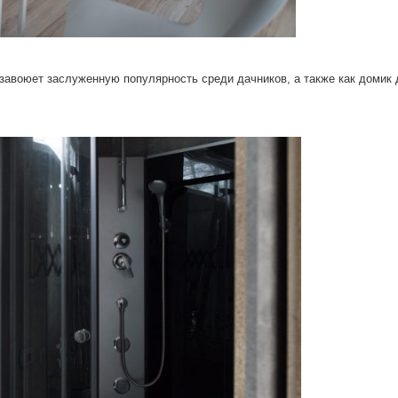
завоюет заслуженную популярность среди дачников, а также как домик 