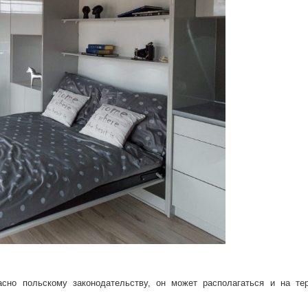
сно польскому законодательству, он может располагаться и на тер