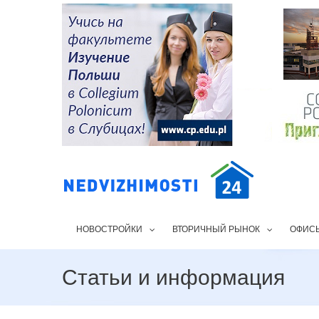
НОВОСТРОЙКИ
ВТОРИЧНЫЙ РЫНОК
ОФИС
Статьи и информация