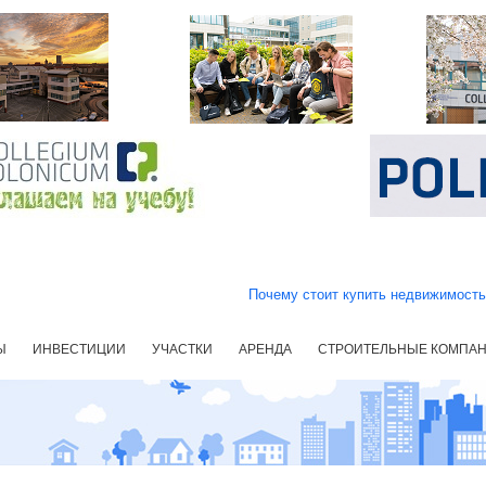
Почему стоит купить недвижимост
Ы
ИНВЕСТИЦИИ
УЧАСТКИ
АРЕНДА
СТРОИТЕЛЬНЫЕ КОМПА