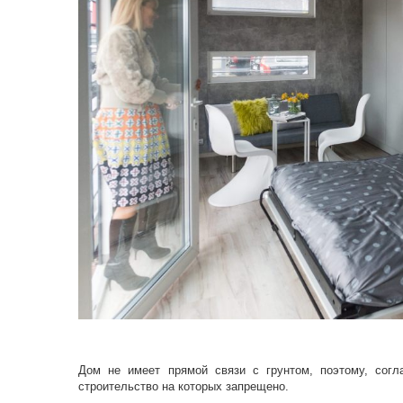
Дом не имеет прямой связи с грунтом, поэтому, согла
строительство на которых запрещено.