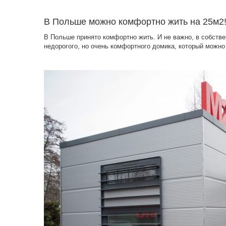
В Польше можно комфортно жить на 25м2
В Польше принято комфортно жить. И не важно, в собстве
недорогого, но очень комфортного домика, который можно