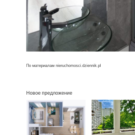
По материалам nieruchomosci.dziennik.pl
Новое предложение