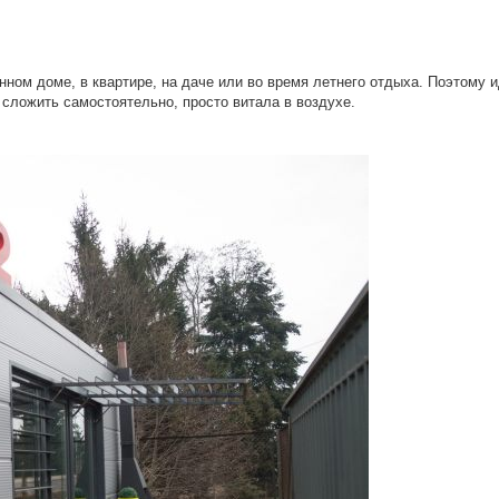
!
нном доме, в квартире, на даче или во время летнего отдыха. Поэтому 
 сложить самостоятельно, просто витала в воздухе.