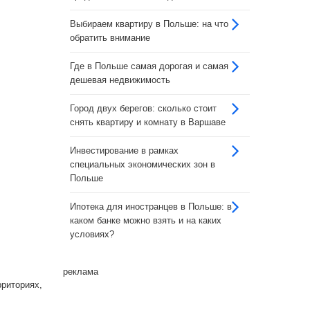
Выбираем квартиру в Польше: на что
обратить внимание
Где в Польше самая дорогая и самая
дешевая недвижимость
Город двух берегов: сколько стоит
снять квартиру и комнату в Варшаве
Инвестирование в рамках
специальных экономических зон в
Польше
Ипотека для иностранцев в Польше: в
каком банке можно взять и на каких
условиях?
реклама
риториях,