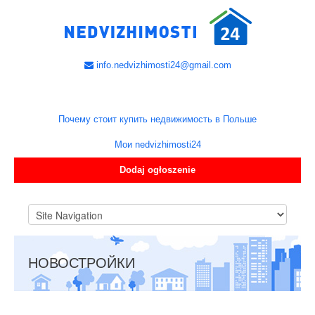
info.nedvizhimosti24@gmail.com
Почему стоит купить недвижимость в Польше
Мои nedvizhimosti24
Dodaj ogłoszenie
НОВОСТРОЙКИ