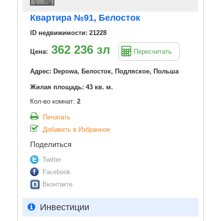
Квартира №91, Белосток
ID недвижимости: 21228
362 236 зл
Цена:
Пересчитать
Адрес: Depowa, Белосток, Подляское, Польша
Жилая площадь: 43 кв. м.
Кол-во комнат:
2
Печатать
Добавить в Избранное
Поделиться
Twitter
Facebook
Вконтакте
Инвестиции