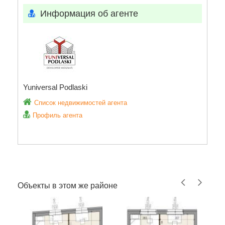
Информация об агенте
Yuniversal Podlaski
Список недвижимостей агента
Профиль агента
Объекты в этом же районе