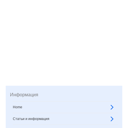
Информация
Home
Статьи и информация