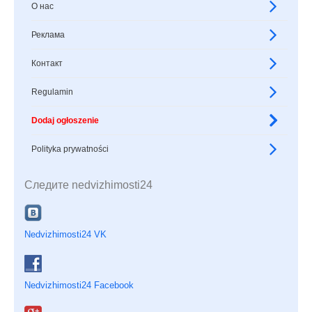
О нас
Реклама
Контакт
Regulamin
Dodaj ogłoszenie
Polityka prywatności
Следите nedvizhimosti24
Nedvizhimosti24 VK
Nedvizhimosti24 Facebook