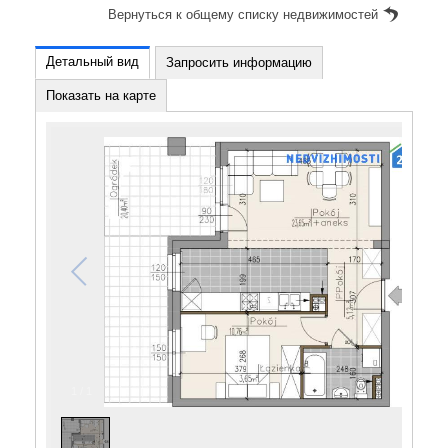
Вернуться к общему списку недвижимостей
Детальный вид
Запросить информацию
Показать на карте
1
/
1