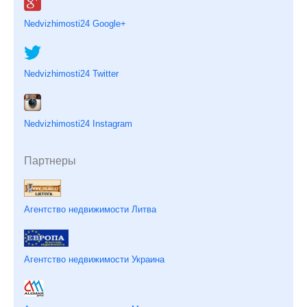
Nedvizhimosti24 Google+
Nedvizhimosti24 Twitter
Nedvizhimosti24 Instagram
Партнеры
Агентство недвижимости Литва
Агентство недвижимости Украина