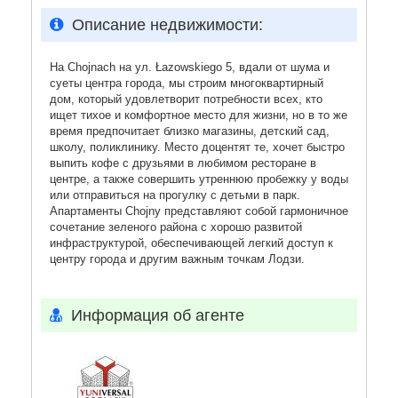
Описание недвижимости:
На Chojnach на ул. Łazowskiego 5, вдали от шума и
суеты центра города, мы строим многоквартирный
дом, который удовлетворит потребности всех, кто
ищет тихое и комфортное место для жизни, но в то же
время предпочитает близко магазины, детский сад,
школу, поликлинику. Место доцентят те, хочет быстро
выпить кофе с друзьями в любимом ресторане в
центре, а также совершить утреннюю пробежку у воды
или отправиться на прогулку с детьми в парк.
Апартаменты Chojny представляют собой гармоничное
сочетание зеленого района с хорошо развитой
инфраструктурой, обеспечивающей легкий доступ к
центру города и другим важным точкам Лодзи.
Информация об агенте