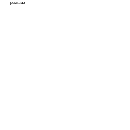
реклама