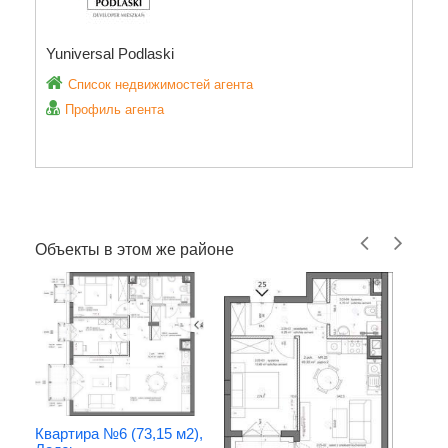
Yuniversal Podlaski
Список недвижимостей агента
Профиль агента
Объекты в этом же районе
Квартира №6 (73,15 м2),