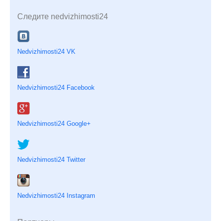
Следите nedvizhimosti24
Nedvizhimosti24 VK
Nedvizhimosti24 Facebook
Nedvizhimosti24 Google+
Nedvizhimosti24 Twitter
Nedvizhimosti24 Instagram