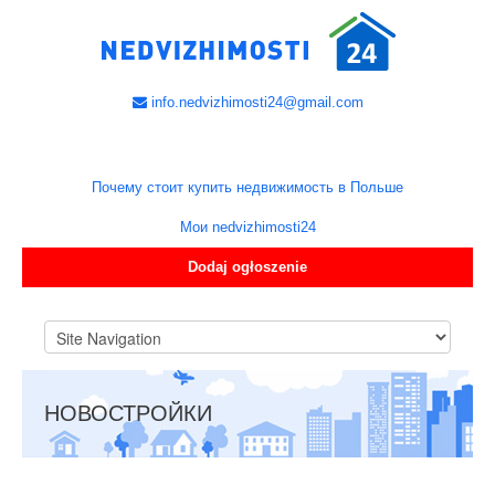
info.nedvizhimosti24@gmail.com
Почему стоит купить недвижимость в Польше
Мои nedvizhimosti24
Dodaj ogłoszenie
НОВОСТРОЙКИ