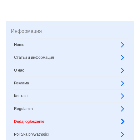
Информация
Home
Статьи и информация
О нас
Реклама
Контакт
Regulamin
Dodaj ogłoszenie
Polityka prywatności