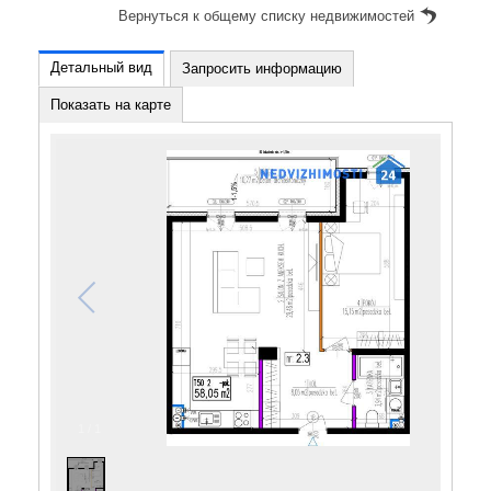
Вернуться к общему списку недвижимостей
Детальный вид
Запросить информацию
Показать на карте
1
/
1