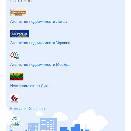
Партнеры
Агентство недвижимости Литва
Агентство недвижимости Украина
Агентство недвижимости Москва
Недвижимость в Литве
Компания Galactica