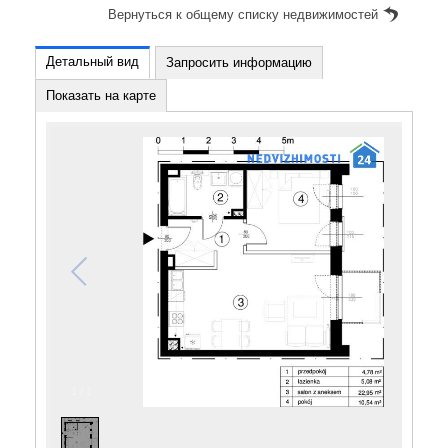
Вернуться к общему списку недвижимостей
Детальный вид
Запросить информацию
Показать на карте
1
/
1