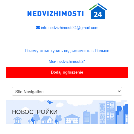
info.nedvizhimosti24@gmail.com
Почему стоит купить недвижимость в Польше
Мои nedvizhimosti24
Dodaj ogłoszenie
НОВОСТРОЙКИ