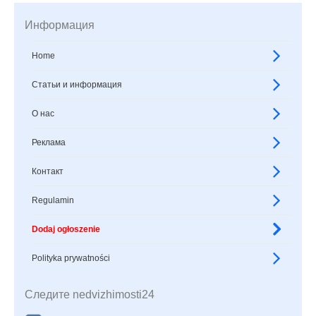
Информация
Home
Статьи и информация
О нас
Реклама
Контакт
Regulamin
Dodaj ogłoszenie
Polityka prywatności
Следите nedvizhimosti24