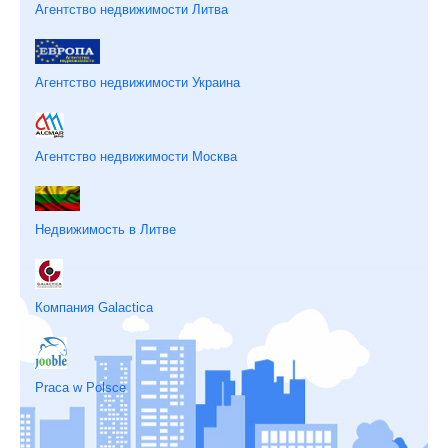
Агентство недвижимости Литва
Агентство недвижимости Украина
Агентство недвижимости Москва
Недвижимость в Литве
Компания Galactica
Praca w Polsce