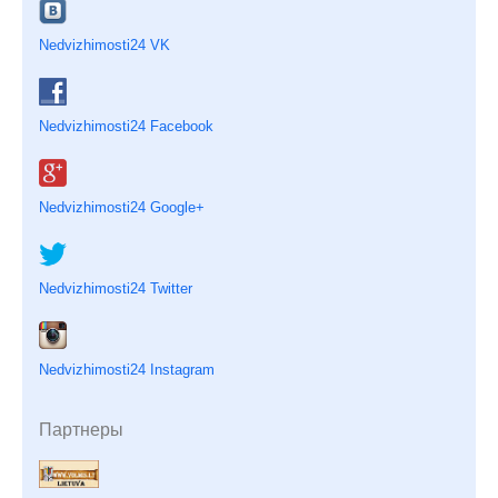
Nedvizhimosti24 VK
Nedvizhimosti24 Facebook
Nedvizhimosti24 Google+
Nedvizhimosti24 Twitter
Nedvizhimosti24 Instagram
Партнеры