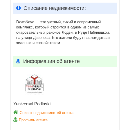
Описание недвижимости:
DzwoNova — это уютный, тихий и современный
комплекс, который строится в одном из самых
очаровательных районов Лодзи: в Руде Пабяницкой,
на улице Дзвонова. Его жители будут наслаждаться
зеленью и спокойствием.
Информация об агенте
Yuniversal Podlaski
Список недвижимостей агента
Профиль агента