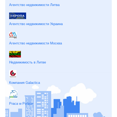
Агентство недвижимости Литва
Агентство недвижимости Украина
Агентство недвижимости Москва
Недвижимость в Литве
Компания Galactica
Praca w Polsce