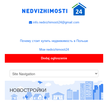
info.nedvizhimosti24@gmail.com
Почему стоит купить недвижимость в Польше
Мои nedvizhimosti24
Dodaj ogłoszenie
НОВОСТРОЙКИ