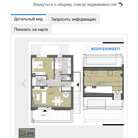
Вернуться к общему списку недвижимостей
Детальный вид
Запросить информацию
Показать на карте
1
/
1