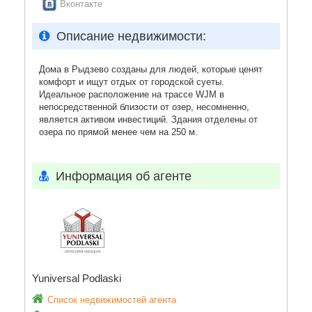
Вконтакте
Описание недвижимости:
Дома в Рыдзево созданы для людей, которые ценят
комфорт и ищут отдых от городской суеты.
Идеальное расположение на трассе WJM в
непосредственной близости от озер, несомненно,
является активом инвестиций. Здания отделены от
озера по прямой менее чем на 250 м.
Информация об агенте
Yuniversal Podlaski
Список недвижимостей агента