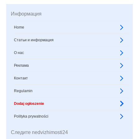
Информация
Home
Статьи и информация
О нас
Реклама
Контакт
Regulamin
Dodaj ogłoszenie
Polityka prywatności
Следите nedvizhimosti24