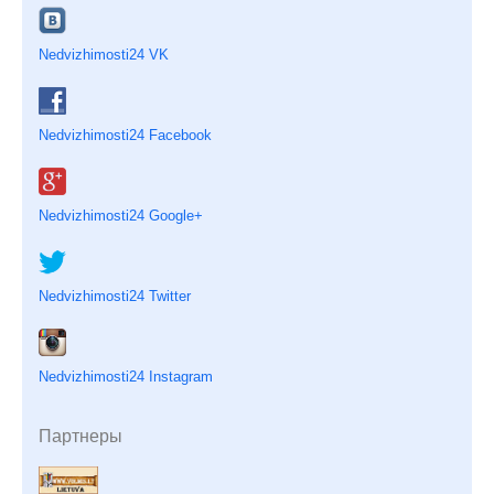
Nedvizhimosti24 VK
Nedvizhimosti24 Facebook
Nedvizhimosti24 Google+
Nedvizhimosti24 Twitter
Nedvizhimosti24 Instagram
Партнеры