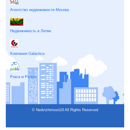
Агентство недвижимости Москва
Недвижимость в Литве
Компания Galactica
Praca w Polsce
© Nedvizhimosti24 All Rights Reserved
Поиск недвижимости