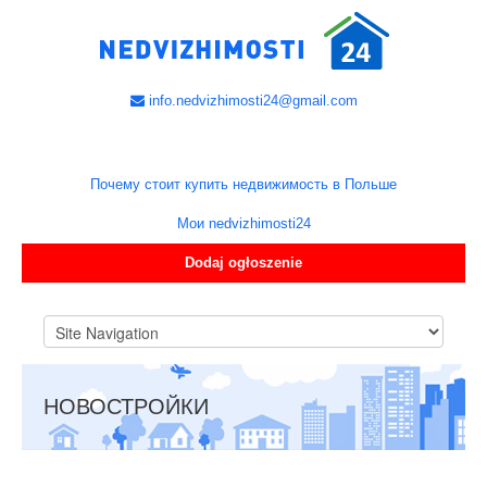
info.nedvizhimosti24@gmail.com
Почему стоит купить недвижимость в Польше
Мои nedvizhimosti24
Dodaj ogłoszenie
НОВОСТРОЙКИ