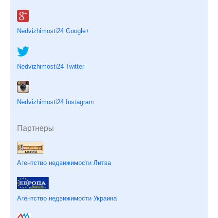
Nedvizhimosti24 Google+
Nedvizhimosti24 Twitter
Nedvizhimosti24 Instagram
Партнеры
Агентство недвижимости Литва
Агентство недвижимости Украина