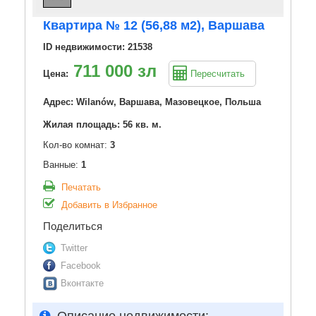
Квартира № 12 (56,88 м2), Варшава
ID недвижимости: 21538
711 000 зл
Цена:
Пересчитать
Адрес: Wilanów, Варшава, Мазовецкое, Польша
Жилая площадь: 56 кв. м.
Кол-во комнат:
3
Ванные:
1
Печатать
Добавить в Избранное
Поделиться
Twitter
Facebook
Вконтакте