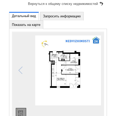
Вернуться к общему списку недвижимостей
Детальный вид
Запросить информацию
Показать на карте
1
/
1