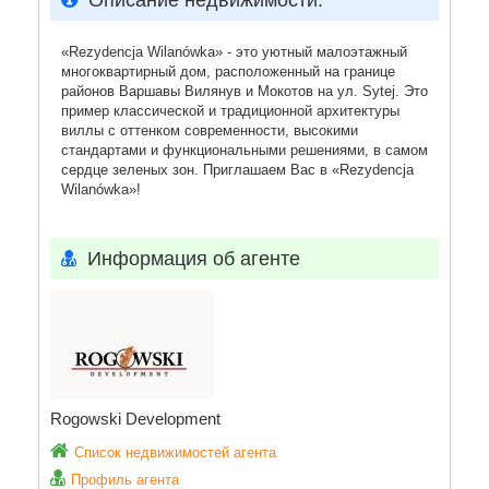
Описание недвижимости:
«Rezydencja Wilanówka» - это уютный малоэтажный
многоквартирный дом, расположенный на границе
районов Варшавы Вилянув и Мокотов на ул. Sytej. Это
пример классической и традиционной архитектуры
виллы с оттенком современности, высокими
стандартами и функциональными решениями, в самом
сердце зеленых зон. Приглашаем Вас в «Rezydencja
Wilanówka»!
Информация об агенте
Rogowski Development
Список недвижимостей агента
Профиль агента