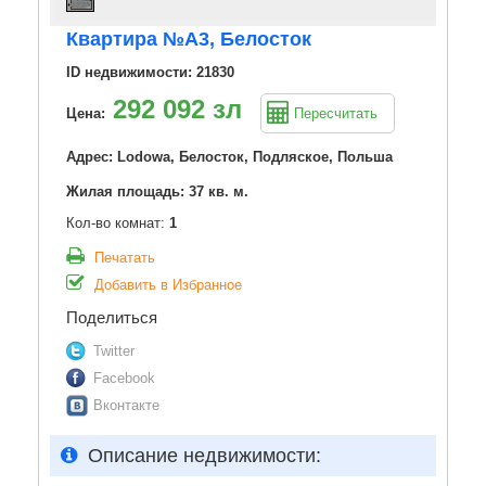
Квартира №A3, Белосток
ID недвижимости: 21830
292 092 зл
Цена:
Пересчитать
Адрес: Lodowa, Белосток, Подляское, Польша
Жилая площадь: 37 кв. м.
Кол-во комнат:
1
Печатать
Добавить в Избранное
Поделиться
Twitter
Facebook
Вконтакте
Описание недвижимости: