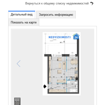
Вернуться к общему списку недвижимостей
Детальный вид
Запросить информацию
Показать на карте
1
/
1