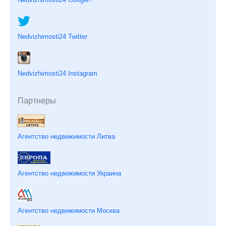
Nedvizhimosti24 Twitter
Nedvizhimosti24 Instagram
Партнеры
Агентство недвижимости Литва
Агентство недвижимости Украина
Агентство недвижимости Москва