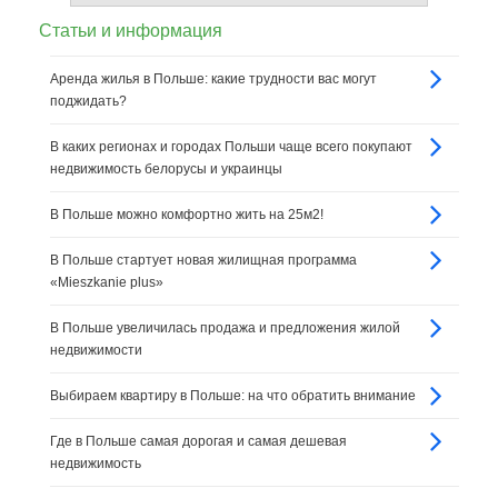
Статьи и информация
Аренда жилья в Польше: какие трудности вас могут
поджидать?
В каких регионах и городах Польши чаще всего покупают
недвижимость белорусы и украинцы
В Польше можно комфортно жить на 25м2!
В Польше стартует новая жилищная программа
«Mieszkanie plus»
В Польше увеличилась продажа и предложения жилой
недвижимости
Выбираем квартиру в Польше: на что обратить внимание
Где в Польше самая дорогая и самая дешевая
недвижимость