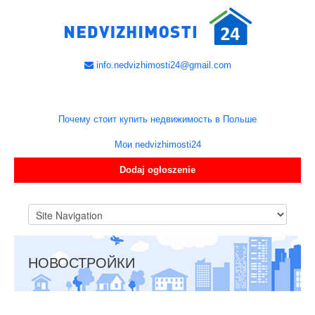
info.nedvizhimosti24@gmail.com
Почему стоит купить недвижимость в Польше
Мои nedvizhimosti24
Dodaj ogłoszenie
НОВОСТРОЙКИ