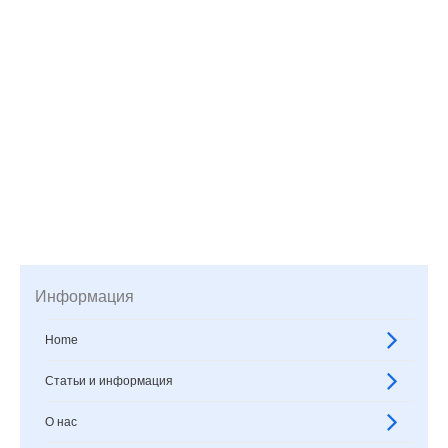
Информация
Home
Статьи и информация
О нас