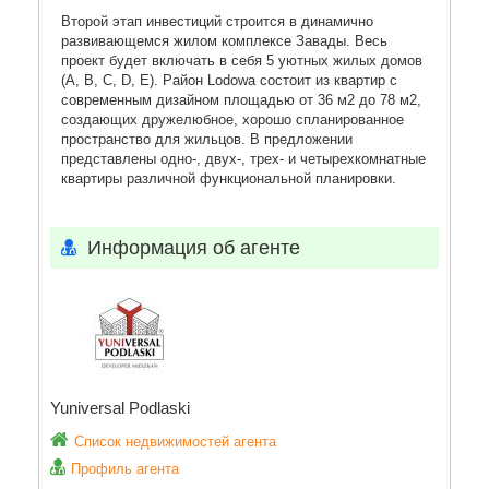
Второй этап инвестиций строится в динамично
развивающемся жилом комплексе Завады. Весь
проект будет включать в себя 5 уютных жилых домов
(A, B, C, D, E). Район Lodowa состоит из квартир с
современным дизайном площадью от 36 м2 до 78 м2,
создающих дружелюбное, хорошо спланированное
пространство для жильцов. В предложении
представлены одно-, двух-, трех- и четырехкомнатные
квартиры различной функциональной планировки.
Информация об агенте
Yuniversal Podlaski
Список недвижимостей агента
Профиль агента