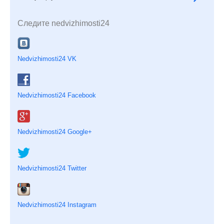
Следите nedvizhimosti24
Nedvizhimosti24 VK
Nedvizhimosti24 Facebook
Nedvizhimosti24 Google+
Nedvizhimosti24 Twitter
Nedvizhimosti24 Instagram