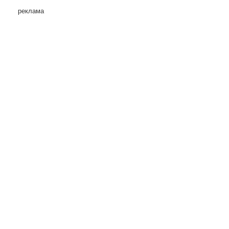
реклама