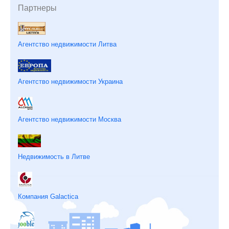
Партнеры
Агентство недвижимости Литва
Агентство недвижимости Украина
Агентство недвижимости Москва
Недвижимость в Литве
Компания Galactica