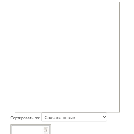
Сортировать по: