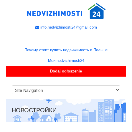
info.nedvizhimosti24@gmail.com
Почему стоит купить недвижимость в Польше
Мои nedvizhimosti24
Dodaj ogłoszenie
НОВОСТРОЙКИ