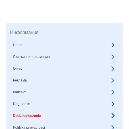
Информация
Home
Статьи и информация
О нас
Реклама
Контакт
Regulamin
Dodaj ogłoszenie
Polityka prywatności