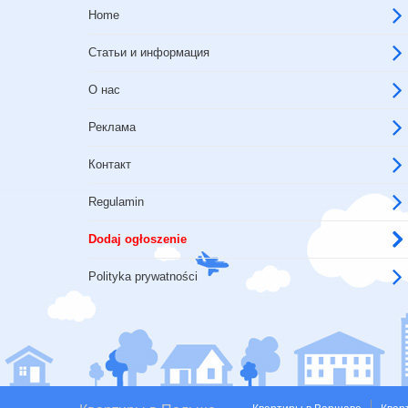
Home
Статьи и информация
О нас
Реклама
Контакт
Regulamin
Dodaj ogłoszenie
Polityka prywatności