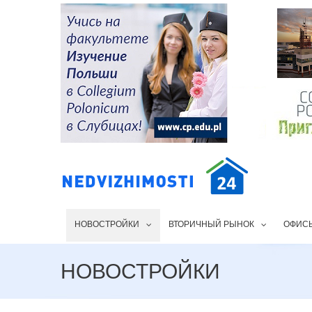
НОВОСТРОЙКИ
ВТОРИЧНЫЙ РЫНОК
ОФИС
НОВОСТРОЙКИ