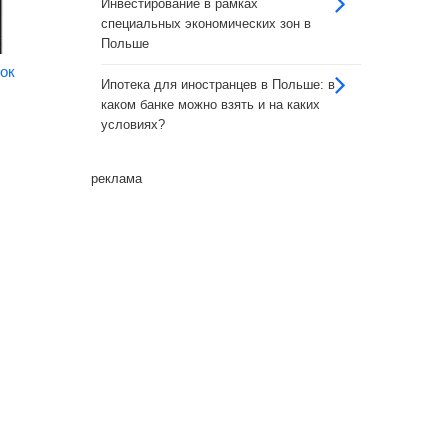
Инвестирование в рамках
специальных экономических зон в
Польше
ок
Ипотека для иностранцев в Польше: в
каком банке можно взять и на каких
условиях?
реклама