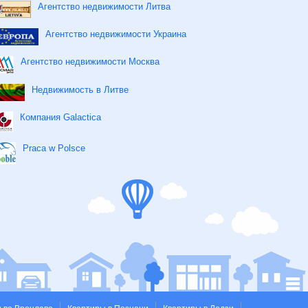
Агентство недвижимости Литва
Агентство недвижимости Украина
Агентство недвижимости Москва
Недвижимость в Литве
Компания Galactica
Praca w Polsce