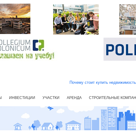
Почему стоит купить недвижимост
Ы
ИНВЕСТИЦИИ
УЧАСТКИ
АРЕНДА
СТРОИТЕЛЬНЫЕ КОМПА