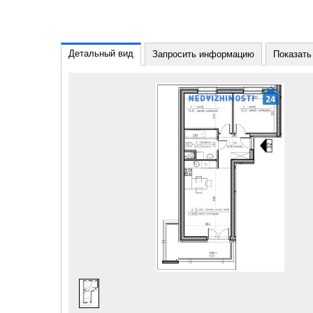
Детальный вид
Запросить информацию
Показать