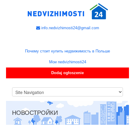
info.nedvizhimosti24@gmail.com
Почему стоит купить недвижимость в Польше
Мои nedvizhimosti24
Dodaj ogłoszenie
НОВОСТРОЙКИ