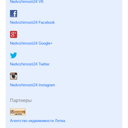
Nedvizhimosti24 VK
Nedvizhimosti24 Facebook
Nedvizhimosti24 Google+
Nedvizhimosti24 Twitter
Nedvizhimosti24 Instagram
Партнеры
Агентство недвижимости Литва