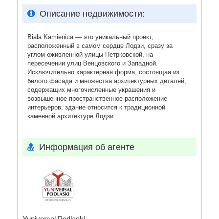
Описание недвижимости:
Biała Kamienica — это уникальный проект,
расположенный в самом сердце Лодзи, сразу за
углом оживленной улицы Петрковской, на
пересечении улиц Венцовского и Западной.
Исключительно характерная форма, состоящая из
белого фасада и множества архитектурных деталей,
содержащих многочисленные украшения и
возвышенное пространственное расположение
интерьеров, здание относится к традиционной
каменной архитектуре Лодзи.
Информация об агенте
Yuniversal Podlaski