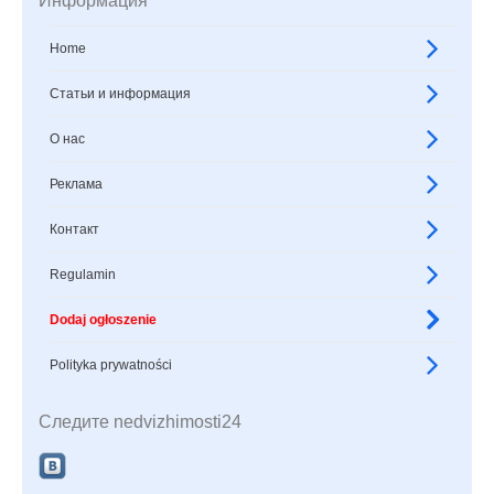
Информация
Home
Статьи и информация
О нас
Реклама
Контакт
Regulamin
Dodaj ogłoszenie
Polityka prywatności
Следите nedvizhimosti24