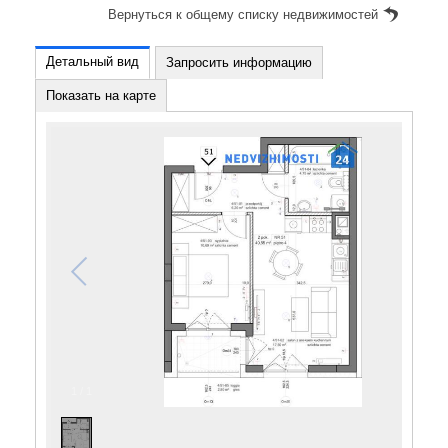
Вернуться к общему списку недвижимостей
Детальный вид
Запросить информацию
Показать на карте
1
/
1