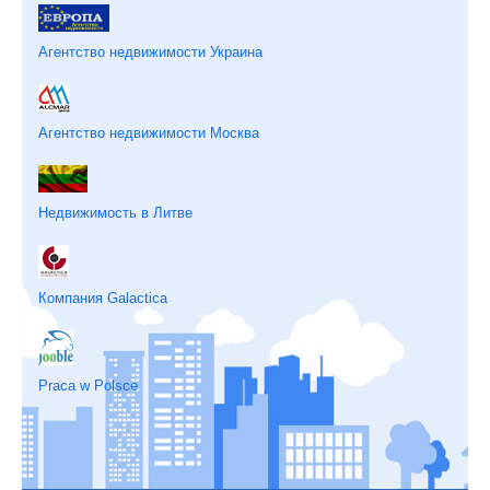
Агентство недвижимости Украина
Агентство недвижимости Москва
Недвижимость в Литве
Компания Galactica
Praca w Polsce