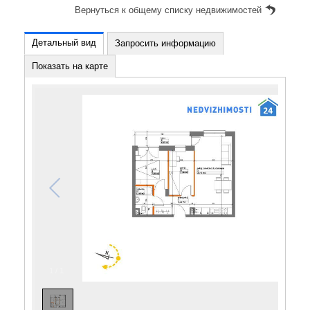
Вернуться к общему списку недвижимостей
Детальный вид
Запросить информацию
Показать на карте
1
/
1