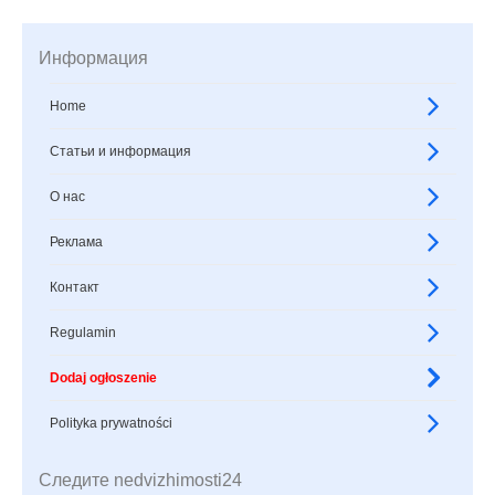
Информация
Home
Статьи и информация
О нас
Реклама
Контакт
Regulamin
Dodaj ogłoszenie
Polityka prywatności
Следите nedvizhimosti24