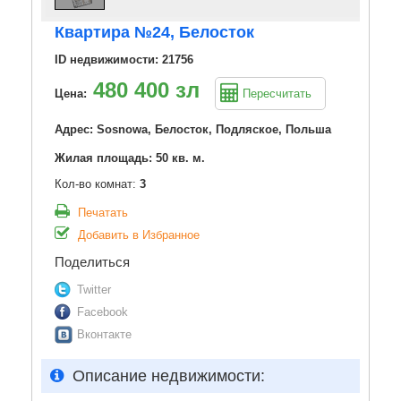
Квартира №24, Белосток
ID недвижимости: 21756
480 400 зл
Цена:
Пересчитать
Адрес: Sosnowa, Белосток, Подляское, Польша
Жилая площадь: 50 кв. м.
Кол-во комнат:
3
Печатать
Добавить в Избранное
Поделиться
Twitter
Facebook
Вконтакте
Описание недвижимости: