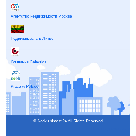
Агентство недвижимости Москва
Недвижимость в Литве
Компания Galactica
Praca w Polsce
© Nedvizhimosti24 All Rights Reserved
Поиск недвижимости