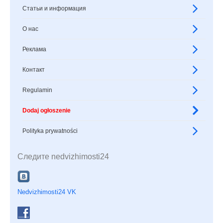
Статьи и информация
О нас
Реклама
Контакт
Regulamin
Dodaj ogłoszenie
Polityka prywatności
Следите nedvizhimosti24
Nedvizhimosti24 VK