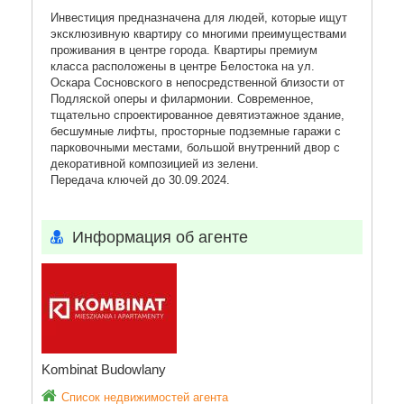
Инвестиция предназначена для людей, которые ищут
эксклюзивную квартиру со многими преимуществами
проживания в центре города. Квартиры премиум
класса расположены в центре Белостока на ул.
Оскара Сосновского в непосредственной близости от
Подляской оперы и филармонии. Современное,
тщательно спроектированное девятиэтажное здание,
бесшумные лифты, просторные подземные гаражи с
парковочными местами, большой внутренний двор с
декоративной композицией из зелени.
Передача ключей до 30.09.2024.
Информация об агенте
Kombinat Budowlany
Список недвижимостей агента