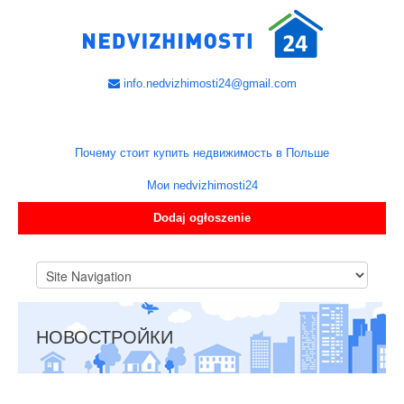
info.nedvizhimosti24@gmail.com
Почему стоит купить недвижимость в Польше
Мои nedvizhimosti24
Dodaj ogłoszenie
НОВОСТРОЙКИ