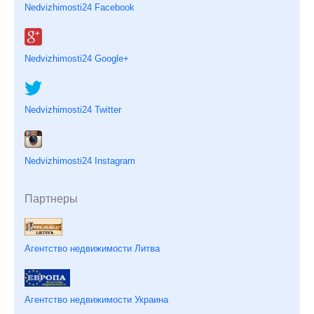
Nedvizhimosti24 Facebook
Nedvizhimosti24 Google+
Nedvizhimosti24 Twitter
Nedvizhimosti24 Instagram
Партнеры
Агентство недвижимости Литва
Агентство недвижимости Украина