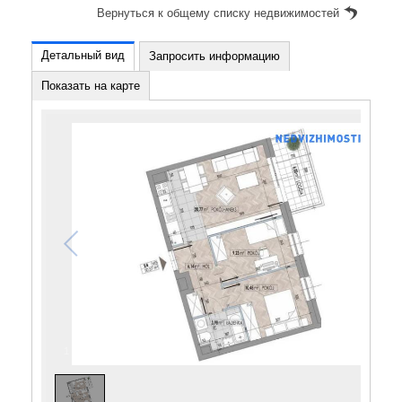
Вернуться к общему списку недвижимостей
Детальный вид
Запросить информацию
Показать на карте
1
/
1