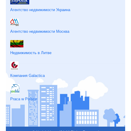
Агентство недвижимости Украина
Агентство недвижимости Москва
Недвижимость в Литве
Компания Galactica
Praca w Polsce