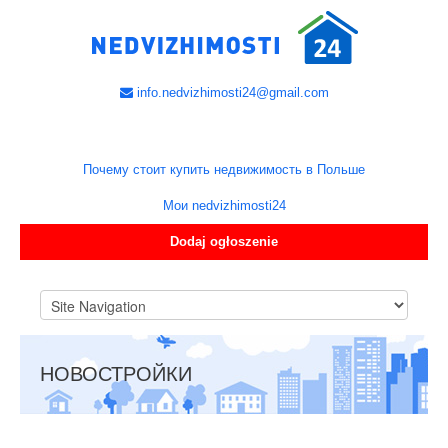
info.nedvizhimosti24@gmail.com
Почему стоит купить недвижимость в Польше
Мои nedvizhimosti24
Dodaj ogłoszenie
НОВОСТРОЙКИ