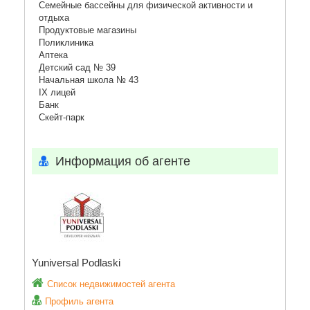
Семейные бассейны для физической активности и
отдыха
Продуктовые магазины
Поликлиника
Аптека
Детский сад № 39
Начальная школа № 43
IX лицей
Банк
Скейт-парк
Информация об агенте
Yuniversal Podlaski
Список недвижимостей агента
Профиль агента