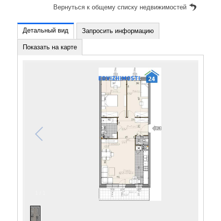
Вернуться к общему списку недвижимостей
Детальный вид
Запросить информацию
Показать на карте
1
/
1