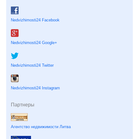
Nedvizhimosti24 Facebook
Nedvizhimosti24 Google+
Nedvizhimosti24 Twitter
Nedvizhimosti24 Instagram
Партнеры
Агентство недвижимости Литва