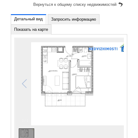
Вернуться к общему списку недвижимостей
Детальный вид
Запросить информацию
Показать на карте
1
/
1