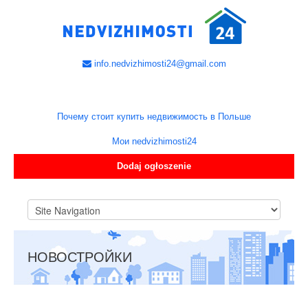
info.nedvizhimosti24@gmail.com
Почему стоит купить недвижимость в Польше
Мои nedvizhimosti24
Dodaj ogłoszenie
НОВОСТРОЙКИ