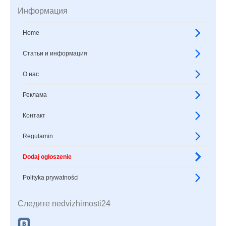
Информация
Home
Статьи и информация
О нас
Реклама
Контакт
Regulamin
Dodaj ogłoszenie
Polityka prywatności
Следите nedvizhimosti24