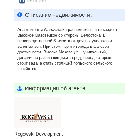
Вконтакте
Описание недвижимости:
Апартаменты Warszawska расположены на въезде в
Высокое Мазовецкое со стороны Белостока. В
непосредственной близости от дачных участков и
зеленых зон. При этом - центр города в шаговой
доступности. Высоке-Мазовецке – уникальный,
динамично развивающийся город, перед которым
стоит задача стать столицей польского сельского
хозяйства.
Информация об агенте
Rogowski Development