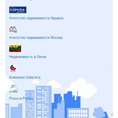
Агентство недвижимости Украина
Агентство недвижимости Москва
Недвижимость в Литве
Компания Galactica
Praca w Polsce