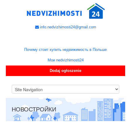
info.nedvizhimosti24@gmail.com
Почему стоит купить недвижимость в Польше
Мои nedvizhimosti24
Dodaj ogłoszenie
НОВОСТРОЙКИ