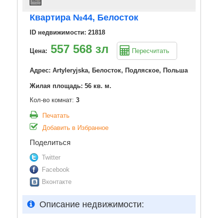
Квартира №44, Белосток
ID недвижимости: 21818
557 568 зл
Цена:
Пересчитать
Адрес: Artyleryjska, Белосток, Подляское, Польша
Жилая площадь: 56 кв. м.
Кол-во комнат:
3
Печатать
Добавить в Избранное
Поделиться
Twitter
Facebook
Вконтакте
Описание недвижимости: