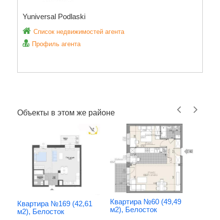
Yuniversal Podlaski
Список недвижимостей агента
Профиль агента
Объекты в этом же районе
Квартира №60 (49,49
Квартира №169 (42,61
м2), Белосток
м2), Белосток