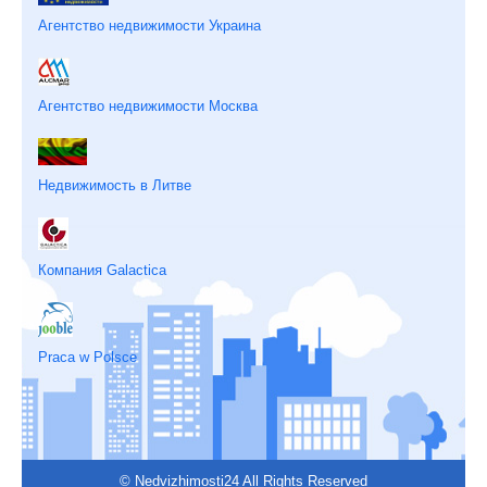
Агентство недвижимости Украина
Агентство недвижимости Москва
Недвижимость в Литве
Компания Galactica
Praca w Polsce
© Nedvizhimosti24 All Rights Reserved