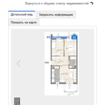
Вернуться к общему списку недвижимостей
Детальный вид
Запросить информацию
Показать на карте
1
/
1