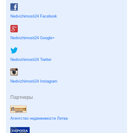
Nedvizhimosti24 Facebook
Nedvizhimosti24 Google+
Nedvizhimosti24 Twitter
Nedvizhimosti24 Instagram
Партнеры
Агентство недвижимости Литва