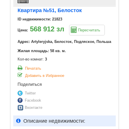
Квартира №51, Белосток
ID недвижимости: 21823
568 912 зл
Цена:
Пересчитать
Адрес: Artyleryjska, Белосток, Подляское, Польша
Жилая площадь: 58 кв. м.
Кол-во комнат:
3
Печатать
Добавить в Избранное
Поделиться
Twitter
Facebook
Вконтакте
Описание недвижимости: