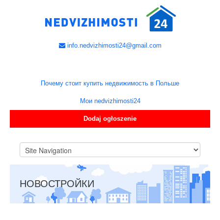
info.nedvizhimosti24@gmail.com
Почему стоит купить недвижимость в Польше
Мои nedvizhimosti24
Dodaj ogłoszenie
НОВОСТРОЙКИ