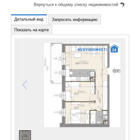
Вернуться к общему списку недвижимостей
Детальный вид
Запросить информацию
Показать на карте
1
/
1