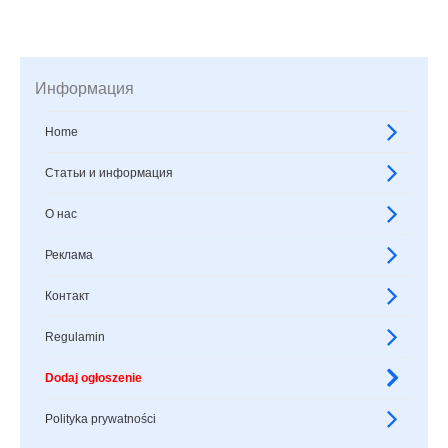
Информация
Home
Статьи и информация
О нас
Реклама
Контакт
Regulamin
Dodaj ogłoszenie
Polityka prywatności