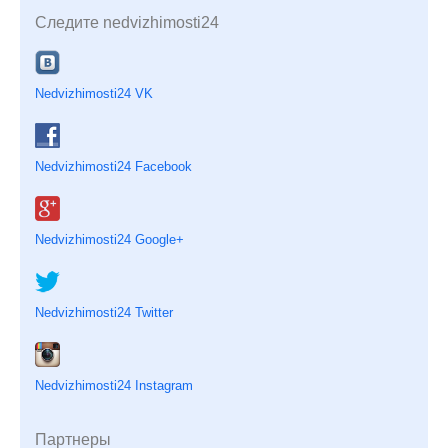
Следите nedvizhimosti24
Nedvizhimosti24 VK
Nedvizhimosti24 Facebook
Nedvizhimosti24 Google+
Nedvizhimosti24 Twitter
Nedvizhimosti24 Instagram
Партнеры