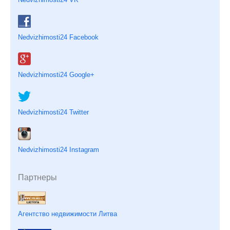
Nedvizhimosti24 Facebook
Nedvizhimosti24 Google+
Nedvizhimosti24 Twitter
Nedvizhimosti24 Instagram
Партнеры
Агентство недвижимости Литва