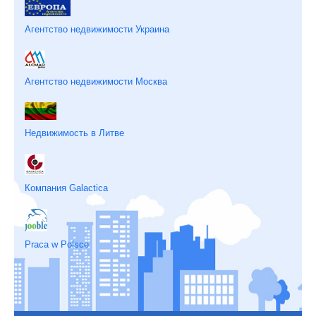
Агентство недвижимости Украина
Агентство недвижимости Москва
Недвижимость в Литве
Компания Galactica
Praca w Polsce