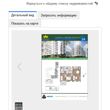
Вернуться к общему списку недвижимостей
Детальный вид
Запросить информацию
Показать на карте
1
/
1