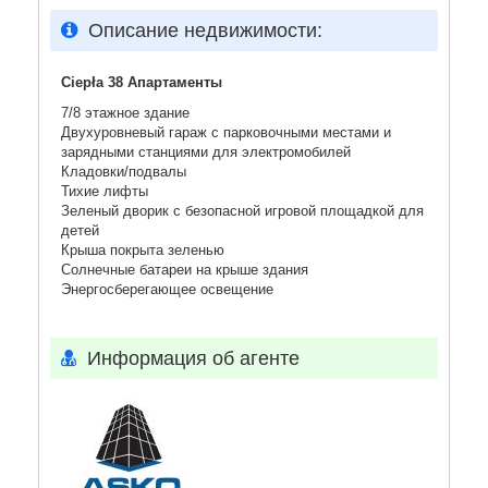
Описание недвижимости:
Ciepła 38 Апартаменты
7/8 этажное здание
Двухуровневый гараж с парковочными местами и
зарядными станциями для электромобилей
Кладовки/подвалы
Тихие лифты
Зеленый дворик с безопасной игровой площадкой для
детей
Крыша покрыта зеленью
Солнечные батареи на крыше здания
Энергосберегающее освещение
Информация об агенте