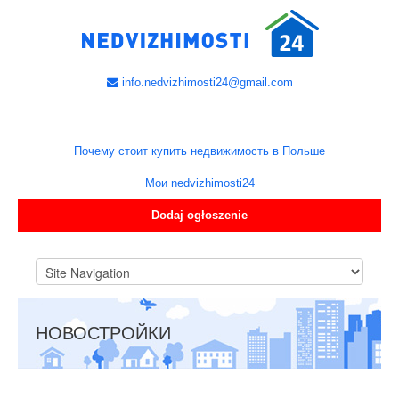
info.nedvizhimosti24@gmail.com
Почему стоит купить недвижимость в Польше
Мои nedvizhimosti24
Dodaj ogłoszenie
НОВОСТРОЙКИ