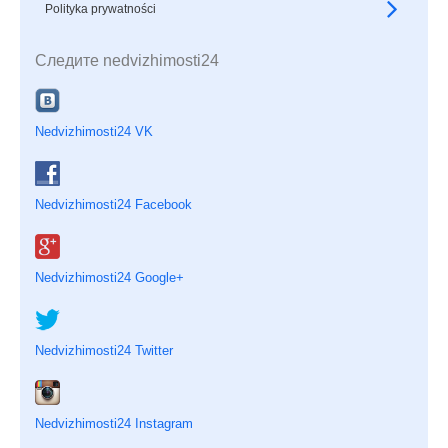
Polityka prywatności
Следите nedvizhimosti24
Nedvizhimosti24 VK
Nedvizhimosti24 Facebook
Nedvizhimosti24 Google+
Nedvizhimosti24 Twitter
Nedvizhimosti24 Instagram