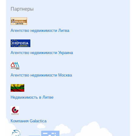
Партнеры
Агентство недвижимости Литва
Агентство недвижимости Украина
Агентство недвижимости Москва
Недвижимость в Литве
Компания Galactica