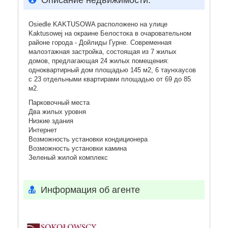
Описание недвижимости:
Osiedle KAKTUSOWA расположено на улице
Kaktusowej на окраине Белостока в очаровательном
районе города - Дойлиды Гурне. Современная
малоэтажная застройка, состоящая из 7 жилых
домов, предлагающая 24 жилых помещения:
одноквартирный дом площадью 145 м2, 6 таунхаусов
с 23 отдельными квартирами площадью от 69 до 85
м2.
Парковочный места
Два жилых уровня
Низкие здания
Интернет
Возможность установки кондиционера
Возможность установки камина
Зеленый жилой комплекс
Информация об агенте