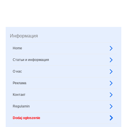
Информация
Home
Статьи и информация
О нас
Реклама
Контакт
Regulamin
Dodaj ogłoszenie