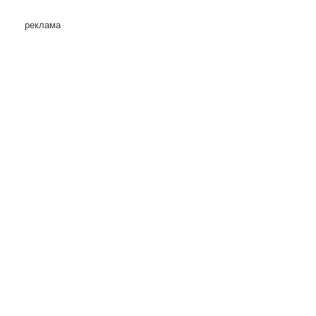
реклама