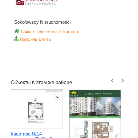
Sokołowscy Nieruchomości
Список недвижимостей агента
Профиль агента
Объекты в этом же районе
Квартира №14