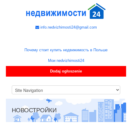
info.nedvizhimosti24@gmail.com
Почему стоит купить недвижимость в Польше
Мои nedvizhimosti24
Dodaj ogłoszenie
НОВОСТРОЙКИ