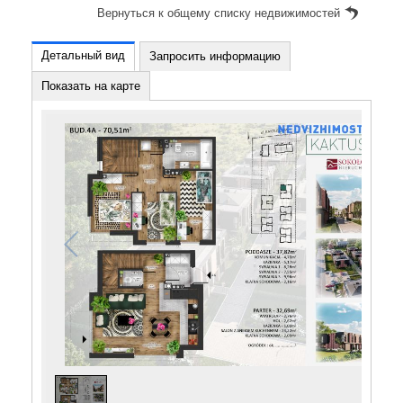
Вернуться к общему списку недвижимостей
Детальный вид
Запросить информацию
Показать на карте
1
/
1