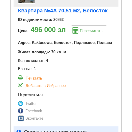
Квартира №4А 70,51 м2, Белосток
ID недвижимости: 20862
496 000 зл
Цена:
Пересчитать
Адрес: Kaktusowa, Белосток, Подляское, Польша
Жилая площадь: 70 кв. м.
Кол-во комнат:
4
Ванные:
1
Печатать
Добавить в Избранное
Поделиться
Twitter
Facebook
Вконтакте